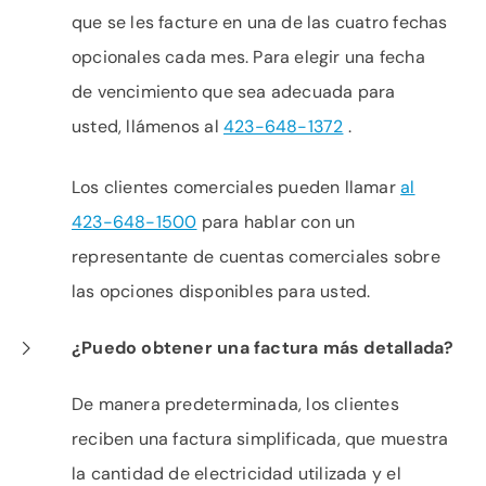
que se les facture en una de las cuatro fechas
opcionales cada mes. Para elegir una fecha
de vencimiento que sea adecuada para
usted, llámenos al
423-648-1372
.
Los clientes comerciales pueden llamar
al
423-648-1500
para hablar con un
representante de cuentas comerciales sobre
las opciones disponibles para usted.
¿Puedo obtener una factura más detallada?
De manera predeterminada, los clientes
reciben una factura simplificada, que muestra
la cantidad de electricidad utilizada y el