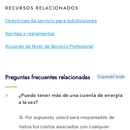
RECURSOS RELACIONADOS
Directrices de servicio para subdivisiones
Normas y reglamentos
Acuerdo de Nivel de Servicio Profesional
Preguntas frecuentes relacionadas
Expandir todo
¿Puedo tener más de una cuenta de energía
a la vez?
Sí. Por supuesto, usted será responsable de
todos los costos asociados con cualquier