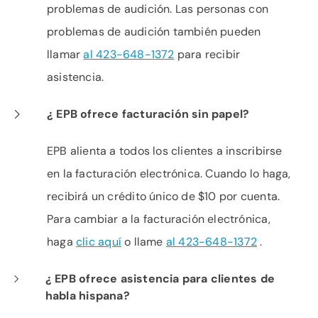
problemas de audición. Las personas con
problemas de audición también pueden
llamar
al 423-648-1372
para recibir
asistencia.
¿ EPB ofrece facturación sin papel?
EPB alienta a todos los clientes a inscribirse
en la facturación electrónica. Cuando lo haga,
recibirá un crédito único de $10 por cuenta.
Para cambiar a la facturación electrónica,
haga
clic aquí
o llame
al 423-648-1372
.
¿ EPB ofrece asistencia para clientes de
habla hispana?