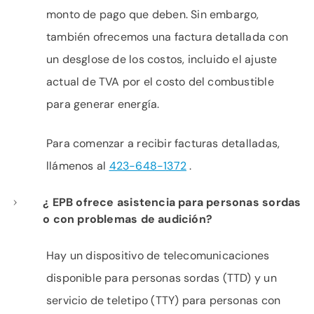
monto de pago que deben. Sin embargo,
también ofrecemos una factura detallada con
un desglose de los costos, incluido el ajuste
actual de TVA por el costo del combustible
para generar energía.
Para comenzar a recibir facturas detalladas,
llámenos al
423-648-1372
.
¿ EPB ofrece asistencia para personas sordas
o con problemas de audición?
Hay un dispositivo de telecomunicaciones
disponible para personas sordas (TTD) y un
servicio de teletipo (TTY) para personas con