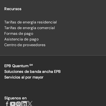
Recursos
Tarifas de energía residencial
Tarifas de energía comercial
Formas de pago
Asistencia de pago
Centro de proveedores
EPB Quantum
SM
Soluciones de banda ancha EPB
Servicios al por mayor
Síguenos en