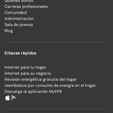
Quiénes somos
Carreras profesionales
Comunidad
Administración
Sala de prensa
Blog
Enlaces rápidos
Internet para tu hogar
Internet para su negocio
Revisión energética gratuita del hogar
reembolsos por consumo de energía en el hogar
Descarga la aplicación MyEPB