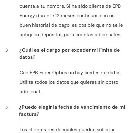
cuenta a su nombre. Si ha sido cliente de EPB
Energy durante 12 meses continuos con un
buen historial de pago, es posible que no se le
apliquen depósitos para cuentas adicionales.
¿Cuál es el cargo por exceder mi límite de
datos?
Con EPB Fiber Optics no hay límites de datos.
Utiliza todos los datos que quieras sin costo
adicional.
¿Puedo elegir la fecha de vencimiento de mi
factura?
Los clientes residenciales pueden solicitar