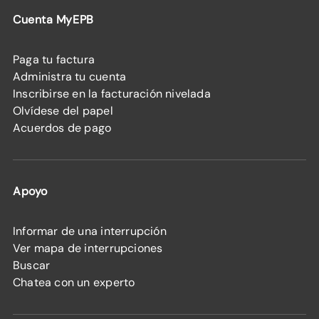
Cuenta MyEPB
Paga tu factura
Administra tu cuenta
Inscribirse en la facturación nivelada
Olvídese del papel
Acuerdos de pago
Apoyo
Informar de una interrupción
Ver mapa de interrupciones
Buscar
Chatea con un experto