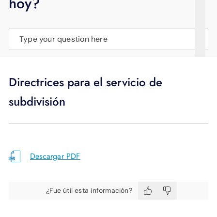
hoy?
APOYO
IDIOMA
Type your question here
Directrices para el servicio de
subdivisión
Descargar PDF
¿Fue útil esta información?