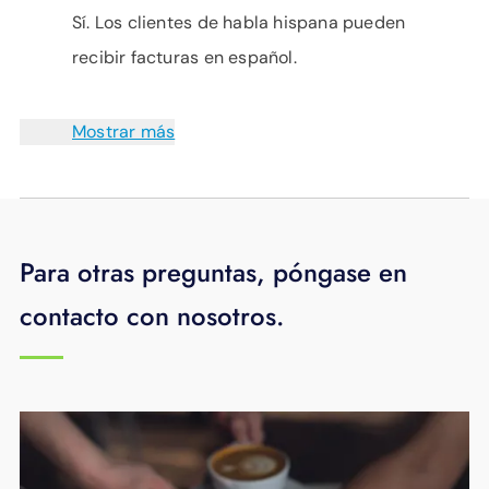
Sí. Los clientes de habla hispana pueden
recibir facturas en español.
Mostrar más
Para otras preguntas, póngase en
contacto con nosotros.