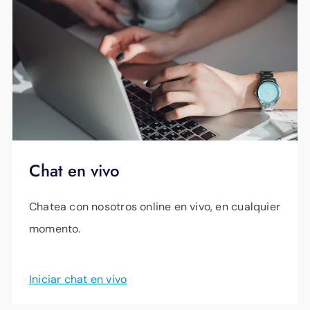
Chat en vivo
Chatea con nosotros online en vivo, en cualquier
momento.
Iniciar chat en vivo