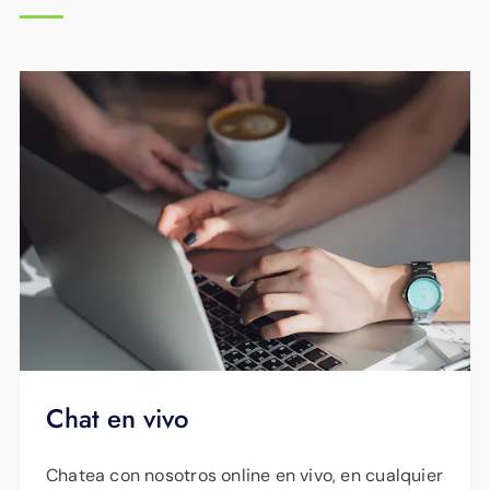
Chat en vivo
Chatea con nosotros online en vivo, en cualquier