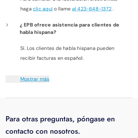
haga
clic aquí
o llame
al 423-648-1372
.
¿ EPB ofrece asistencia para clientes de
habla hispana?
Sí. Los clientes de habla hispana pueden
recibir facturas en español.
Mostrar más
Para otras preguntas, póngase en
contacto con nosotros.