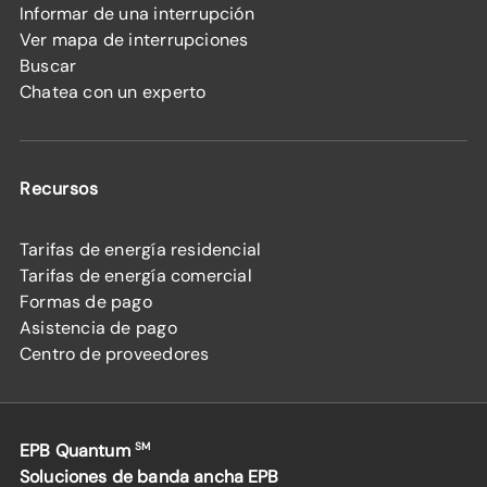
Informar de una interrupción
Ver mapa de interrupciones
Buscar
Chatea con un experto
Recursos
Tarifas de energía residencial
Tarifas de energía comercial
Formas de pago
Asistencia de pago
Centro de proveedores
EPB Quantum
SM
Soluciones de banda ancha EPB