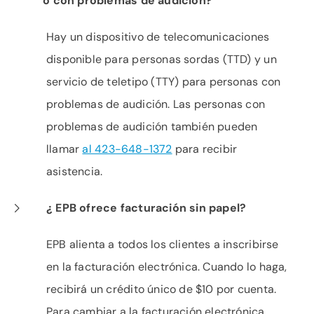
o con problemas de audición?
Hay un dispositivo de telecomunicaciones
disponible para personas sordas (TTD) y un
servicio de teletipo (TTY) para personas con
problemas de audición. Las personas con
problemas de audición también pueden
llamar
al 423-648-1372
para recibir
asistencia.
¿ EPB ofrece facturación sin papel?
EPB alienta a todos los clientes a inscribirse
en la facturación electrónica. Cuando lo haga,
recibirá un crédito único de $10 por cuenta.
Para cambiar a la facturación electrónica,