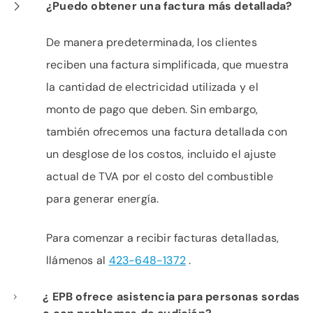
¿Puedo obtener una factura más detallada?
De manera predeterminada, los clientes
reciben una factura simplificada, que muestra
la cantidad de electricidad utilizada y el
monto de pago que deben. Sin embargo,
también ofrecemos una factura detallada con
un desglose de los costos, incluido el ajuste
actual de TVA por el costo del combustible
para generar energía.
Para comenzar a recibir facturas detalladas,
llámenos al
423-648-1372
.
¿ EPB ofrece asistencia para personas sordas