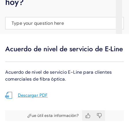
hoy?
APOYO
IDIOMA
Type your question here
Acuerdo de nivel de servicio de E-Line
Acuerdo de nivel de servicio E-Line para clientes
comerciales de fibra óptica.
Descargar PDF
¿Fue útil esta información?