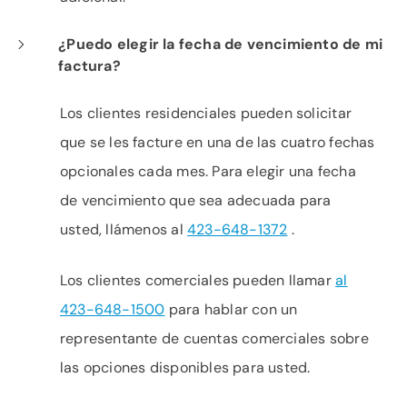
¿Puedo elegir la fecha de vencimiento de mi
factura?
Los clientes residenciales pueden solicitar
que se les facture en una de las cuatro fechas
opcionales cada mes. Para elegir una fecha
de vencimiento que sea adecuada para
usted, llámenos al
423-648-1372
.
Los clientes comerciales pueden llamar
al
423-648-1500
para hablar con un
representante de cuentas comerciales sobre
las opciones disponibles para usted.