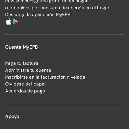
Revisión energética gratuita del hogar
reembolsos por consumo de energía en el hogar
Descarga la aplicación MyEPB
Cuenta MyEPB
Paga tu factura
Administra tu cuenta
Inscribirse en la facturación nivelada
Olvídese del papel
Acuerdos de pago
Apoyo