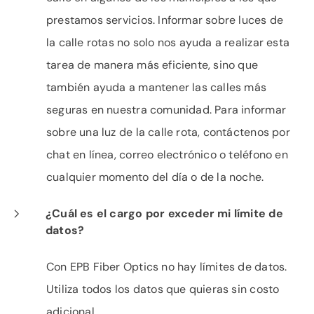
prestamos servicios. Informar sobre luces de
la calle rotas no solo nos ayuda a realizar esta
tarea de manera más eficiente, sino que
también ayuda a mantener las calles más
seguras en nuestra comunidad. Para informar
sobre una luz de la calle rota, contáctenos por
chat en línea, correo electrónico o teléfono en
cualquier momento del día o de la noche.
¿Cuál es el cargo por exceder mi límite de
datos?
Con EPB Fiber Optics no hay límites de datos.
Utiliza todos los datos que quieras sin costo
adicional.