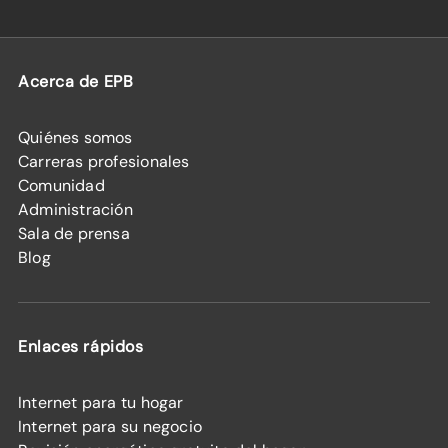
Acerca de EPB
Quiénes somos
Carreras profesionales
Comunidad
Administración
Sala de prensa
Blog
Enlaces rápidos
Internet para tu hogar
Internet para su negocio