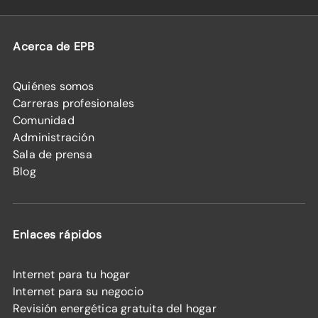
Acerca de EPB
Quiénes somos
Carreras profesionales
Comunidad
Administración
Sala de prensa
Blog
Enlaces rápidos
Internet para tu hogar
Internet para su negocio
Revisión energética gratuita del hogar