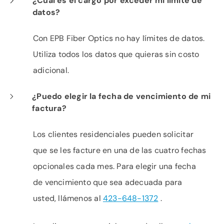
¿Cuál es el cargo por exceder mi límite de
datos?
Con EPB Fiber Optics no hay límites de datos.
Utiliza todos los datos que quieras sin costo
adicional.
¿Puedo elegir la fecha de vencimiento de mi
factura?
Los clientes residenciales pueden solicitar
que se les facture en una de las cuatro fechas
opcionales cada mes. Para elegir una fecha
de vencimiento que sea adecuada para
usted, llámenos al
423-648-1372
.