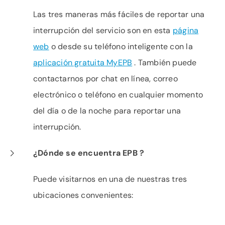
Las tres maneras más fáciles de reportar una
interrupción del servicio son en esta
página
web
o desde su teléfono inteligente con la
aplicación gratuita MyEPB
. También puede
contactarnos por chat en línea, correo
electrónico o teléfono en cualquier momento
del día o de la noche para reportar una
interrupción.
¿Dónde se encuentra EPB ?
Puede visitarnos en una de nuestras tres
ubicaciones convenientes: