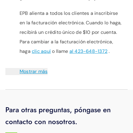
EPB alienta a todos los clientes a inscribirse
en la facturación electrónica. Cuando lo haga,
recibirá un crédito único de $10 por cuenta.
Para cambiar a la facturación electrónica,
haga
clic aquí
o llame
al 423-648-1372
.
Mostrar más
Para otras preguntas, póngase en
contacto con nosotros.