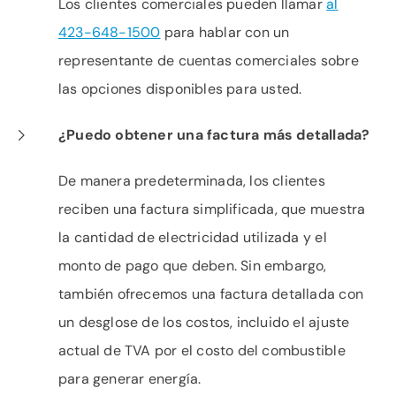
Los clientes comerciales pueden llamar
al
423-648-1500
para hablar con un
representante de cuentas comerciales sobre
las opciones disponibles para usted.
¿Puedo obtener una factura más detallada?
De manera predeterminada, los clientes
reciben una factura simplificada, que muestra
la cantidad de electricidad utilizada y el
monto de pago que deben. Sin embargo,
también ofrecemos una factura detallada con
un desglose de los costos, incluido el ajuste
actual de TVA por el costo del combustible
para generar energía.