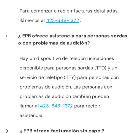
Para comenzar a recibir facturas detalladas,
llámenos al
423-648-1372
.
¿ EPB ofrece asistencia para personas sordas
o con problemas de audición?
Hay un dispositivo de telecomunicaciones
disponible para personas sordas (TTD) y un
servicio de teletipo (TTY) para personas con
problemas de audición. Las personas con
problemas de audición también pueden
llamar
al 423-648-1372
para recibir
asistencia.
¿ EPB ofrece facturación sin papel?