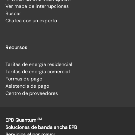
Ver mapa de interrupciones
Buscar
Chatea con un experto
Recursos
Tarifas de energía residencial
Tarifas de energía comercial
Formas de pago
Asistencia de pago
Centro de proveedores
EPB Quantum
SM
Soluciones de banda ancha EPB
Servicios al por mayor