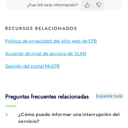
¿Fue útil esta información?
RECURSOS RELACIONADOS
Política de privacidad del sitio web de EPB
Acuerdo de nivel de servicio de VLAN
Gestión del portal MyEPB
Preguntas frecuentes relacionadas
Expandir todo
¿Cómo puedo informar una interrupción del
servicio?