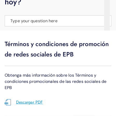
hoy?
APOYO
IDIOMA
Type your question here
Términos y condiciones de promoción
de redes sociales de EPB
Obtenga más información sobre los Términos y
condiciones promocionales de las redes sociales de
EPB
Descargar PDF