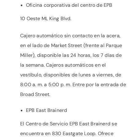
Oficina corporativa del centro de EPB
10 Oeste ML King Blvd.
Cajero automático sin contacto en la acera,
en el lado de Market Street (frente al Parque
Miller), disponible las 24 horas, los 7 días de
la semana. Cajeros automáticos en el
vestíbulo, disponibles de lunes a viernes, de
8:00 a. m. a 5:00 p. m. Entre por la entrada de
Broad Street.
EPB East Brainerd
El Centro de Servicio EPB East Brainerd se
encuentra en 830 Eastgate Loop. Ofrece