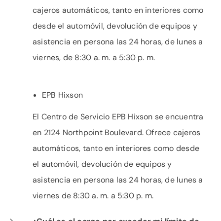
cajeros automáticos, tanto en interiores como
desde el automóvil, devolución de equipos y
asistencia en persona las 24 horas, de lunes a
viernes, de 8:30 a. m. a 5:30 p. m.
EPB Hixson
El Centro de Servicio EPB Hixson se encuentra
en 2124 Northpoint Boulevard. Ofrece cajeros
automáticos, tanto en interiores como desde
el automóvil, devolución de equipos y
asistencia en persona las 24 horas, de lunes a
viernes de 8:30 a. m. a 5:30 p. m.