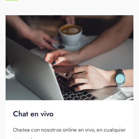
Chat en vivo
Chatea con nosotros online en vivo, en cualquier