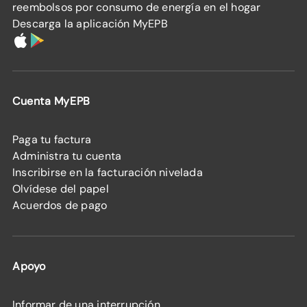
reembolsos por consumo de energía en el hogar
Descarga la aplicación MyEPB
Cuenta MyEPB
Paga tu factura
Administra tu cuenta
Inscribirse en la facturación nivelada
Olvídese del papel
Acuerdos de pago
Apoyo
Informar de una interrupción