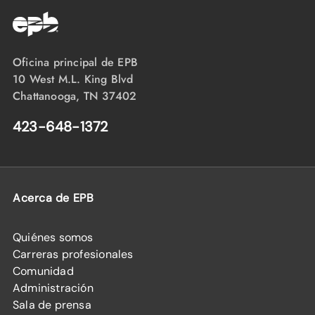
Oficina principal de EPB
10 West M.L. King Blvd
Chattanooga, TN 37402
423-648-1372
Acerca de EPB
Quiénes somos
Carreras profesionales
Comunidad
Administración
Sala de prensa