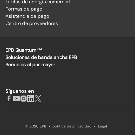
Tarifas de energía comercial
Formas de pago
Asistencia de pago
Centro de proveedores
EPB Quantum
SM
Soluciones de banda ancha EPB
Servicios al por mayor
Síguenos en
·
·
© 2026 EPB
política de privacidad
Legal