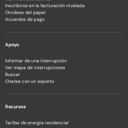
Inscribirse en la facturación nivelada
Olvídese del papel
Acuerdos de pago
Apoyo
Informar de una interrupción
Ver mapa de interrupciones
Buscar
Chatea con un experto
Recursos
Tarifas de energía residencial