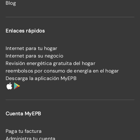
Blog
Enlaces rápidos
Internet para tu hogar
Internet para su negocio
Revisión energética gratuita del hogar
reembolsos por consumo de energía en el hogar
Descarga la aplicación MyEPB
Cuenta MyEPB
Paga tu factura
Administra tu cuenta