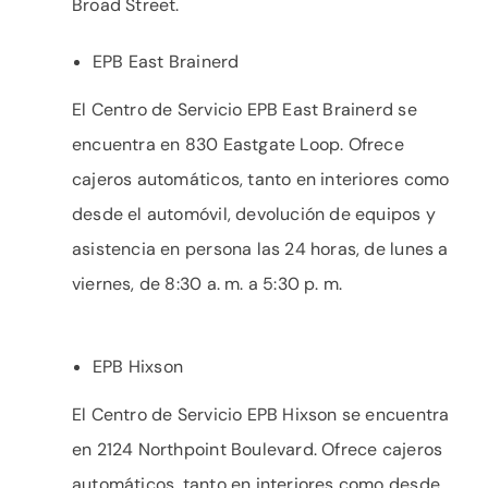
Broad Street.
EPB East Brainerd
El Centro de Servicio EPB East Brainerd se
encuentra en 830 Eastgate Loop. Ofrece
cajeros automáticos, tanto en interiores como
desde el automóvil, devolución de equipos y
asistencia en persona las 24 horas, de lunes a
viernes, de 8:30 a. m. a 5:30 p. m.
EPB Hixson
El Centro de Servicio EPB Hixson se encuentra
en 2124 Northpoint Boulevard. Ofrece cajeros
automáticos, tanto en interiores como desde