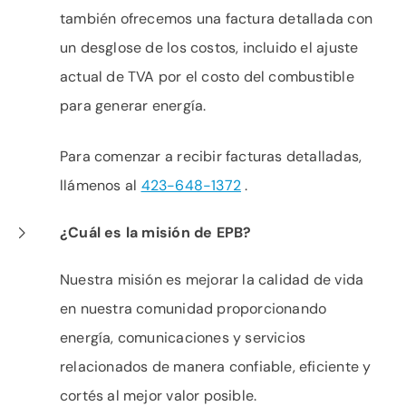
también ofrecemos una factura detallada con
un desglose de los costos, incluido el ajuste
actual de TVA por el costo del combustible
para generar energía.
Para comenzar a recibir facturas detalladas,
llámenos al
423-648-1372
.
¿Cuál es la misión de EPB?
Nuestra misión es mejorar la calidad de vida
en nuestra comunidad proporcionando
energía, comunicaciones y servicios
relacionados de manera confiable, eficiente y
cortés al mejor valor posible.