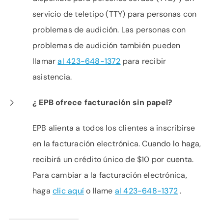
servicio de teletipo (TTY) para personas con
problemas de audición. Las personas con
problemas de audición también pueden
llamar
al 423-648-1372
para recibir
asistencia.
¿ EPB ofrece facturación sin papel?
EPB alienta a todos los clientes a inscribirse
en la facturación electrónica. Cuando lo haga,
recibirá un crédito único de $10 por cuenta.
Para cambiar a la facturación electrónica,
haga
clic aquí
o llame
al 423-648-1372
.