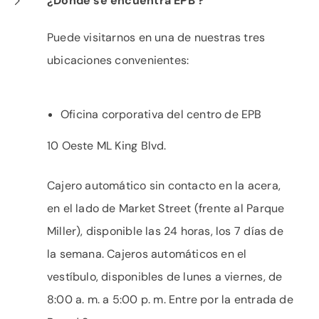
¿Dónde se encuentra EPB ?
Puede visitarnos en una de nuestras tres
ubicaciones convenientes:
Oficina corporativa del centro de EPB
10 Oeste ML King Blvd.
Cajero automático sin contacto en la acera,
en el lado de Market Street (frente al Parque
Miller), disponible las 24 horas, los 7 días de
la semana. Cajeros automáticos en el
vestíbulo, disponibles de lunes a viernes, de
8:00 a. m. a 5:00 p. m. Entre por la entrada de