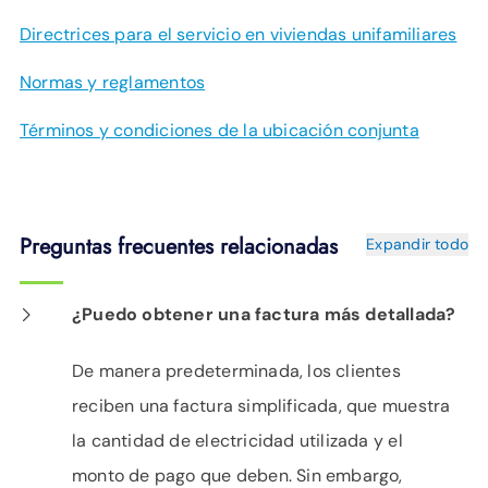
Directrices para el servicio en viviendas unifamiliares
Normas y reglamentos
Términos y condiciones de la ubicación conjunta
Preguntas frecuentes relacionadas
Expandir todo
¿Puedo obtener una factura más detallada?
De manera predeterminada, los clientes
reciben una factura simplificada, que muestra
la cantidad de electricidad utilizada y el
monto de pago que deben. Sin embargo,