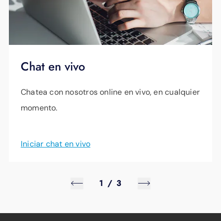
Chat en vivo
Chatea con nosotros online en vivo, en cualquier
momento.
Iniciar chat en vivo
1
/
3