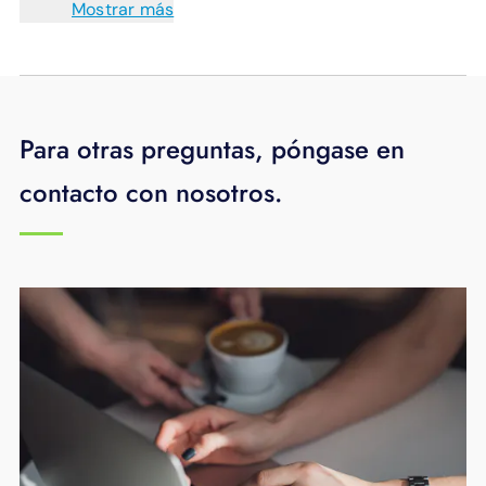
Mostrar más
Para otras preguntas, póngase en
contacto con nosotros.