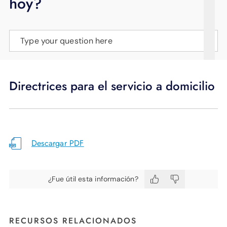
hoy?
APOYO
IDIOMA
Type your question here
Directrices para el servicio a domicilio
Descargar PDF
¿Fue útil esta información?
RECURSOS RELACIONADOS