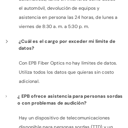
el automóvil, devolución de equipos y
asistencia en persona las 24 horas, de lunes a
viernes de 8:30 a. m. a 5:30 p. m.
¿Cuál es el cargo por exceder mi límite de
datos?
Con EPB Fiber Optics no hay límites de datos.
Utiliza todos los datos que quieras sin costo
adicional.
¿ EPB ofrece asistencia para personas sordas
o con problemas de audición?
Hay un dispositivo de telecomunicaciones
disponible para personas sordas (TTD) y un