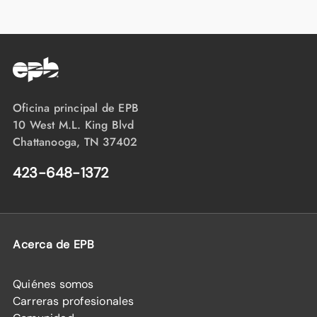
Oficina principal de EPB
10 West M.L. King Blvd
Chattanooga, TN 37402
423-648-1372
Acerca de EPB
Quiénes somos
Carreras profesionales