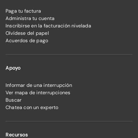
Paga tu factura
Administra tu cuenta
Inscribirse en la facturación nivelada
Olvídese del papel
Acuerdos de pago
Apoyo
Informar de una interrupción
Ver mapa de interrupciones
Buscar
Chatea con un experto
Recursos