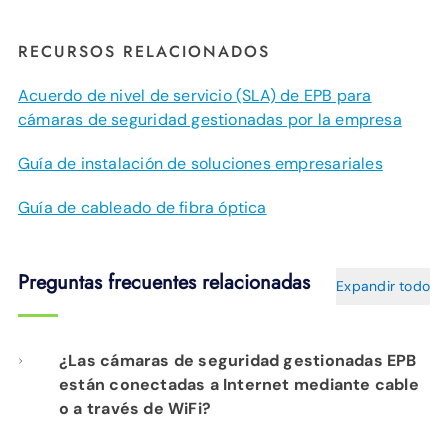
RECURSOS RELACIONADOS
Acuerdo de nivel de servicio (SLA) de EPB para
cámaras de seguridad gestionadas por la empresa
Guía de instalación de soluciones empresariales
Guía de cableado de fibra óptica
Preguntas frecuentes relacionadas
Expandir todo
¿Las cámaras de seguridad gestionadas EPB
están conectadas a Internet mediante cable
o a través de WiFi?