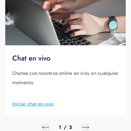
Chat en vivo
Chatea con nosotros online en vivo, en cualquier
momento.
Iniciar chat en vivo
1
/
3