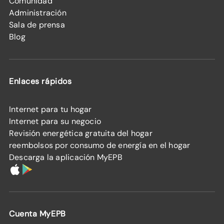
Comunidad
Administración
Sala de prensa
Blog
Enlaces rápidos
Internet para tu hogar
Internet para su negocio
Revisión energética gratuita del hogar
reembolsos por consumo de energía en el hogar
Descarga la aplicación MyEPB
Cuenta MyEPB