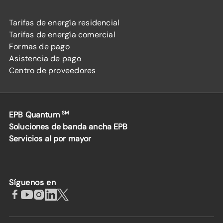
Tarifas de energía residencial
Tarifas de energía comercial
Formas de pago
Asistencia de pago
Centro de proveedores
EPB Quantum
SM
Soluciones de banda ancha EPB
Servicios al por mayor
Síguenos en