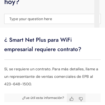
hoy?
APOYO
IDIOMA
Type your question here
¿ Smart Net Plus para WiFi
empresarial requiere contrato?
Sí, se requiere un contrato. Para más detalles, llame a
un representante de ventas comerciales de EPB al
423-648-1500.
¿Fue útil esta información?