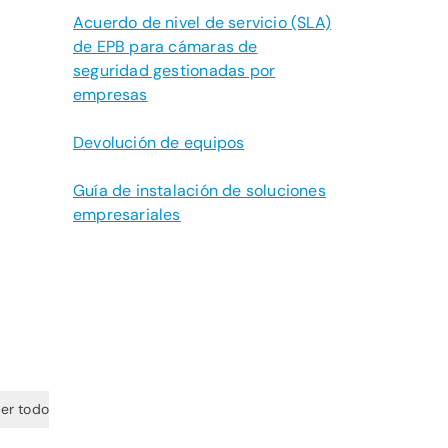
Acuerdo de nivel de servicio (SLA)
de EPB para cámaras de
seguridad gestionadas por
empresas
Devolución de equipos
Guía de instalación de soluciones
empresariales
er todo