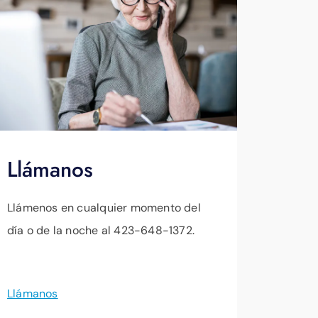
Llámanos
Llámenos en cualquier momento del
día o de la noche al 423-648-1372.
Llámanos