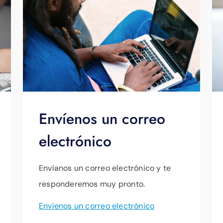
Envíenos un correo
electrónico
Envíanos un correo electrónico y te
responderemos muy pronto.
Envíenos un correo electrónico