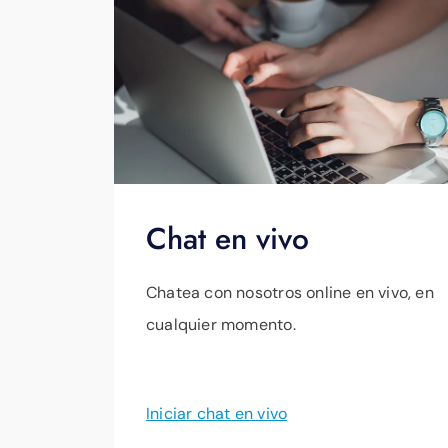
Chat en vivo
Chatea con nosotros online en vivo, en
cualquier momento.
Iniciar chat en vivo