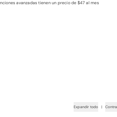
nciones avanzadas tienen un precio de $47 al mes
Expandir todo
|
Contra