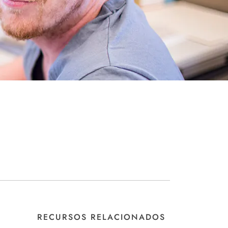
RECURSOS RELACIONADOS