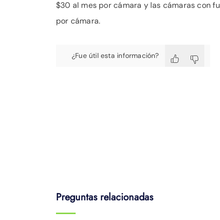
$30 al mes por cámara y las cámaras con fu
por cámara.
¿Fue útil esta información?
Preguntas relacionadas