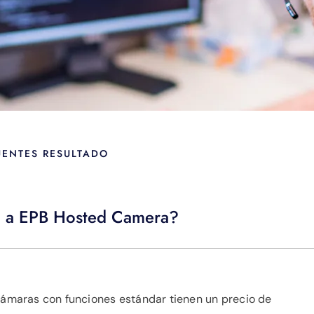
UENTES RESULTADO
ón a EPB Hosted Camera?
 cámaras con funciones estándar tienen un precio de