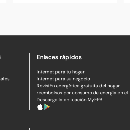
B
Enlaces rápidos
Internet para tu hogar
nales
Internet para su negocio
Revisión energética gratuita del hogar
reembolsos por consumo de energía en el
Descarga la aplicación MyEPB