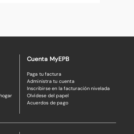
Cuenta MyEPB
Paga tu factura
Administra tu cuenta
Inscribirse en la facturación nivelada
 hogar
Olvídese del papel
Acuerdos de pago