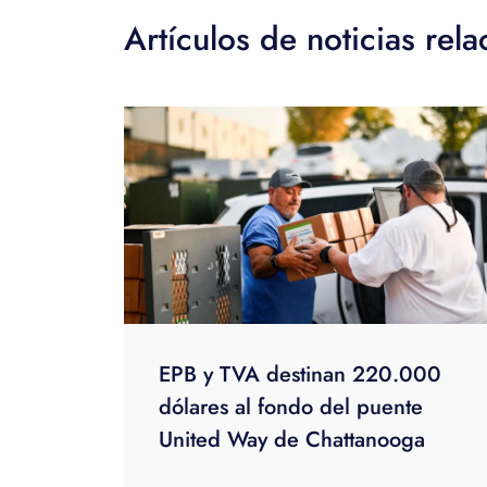
Artículos de noticias rel
EPB y TVA destinan 220.000
dólares al fondo del puente
United Way de Chattanooga