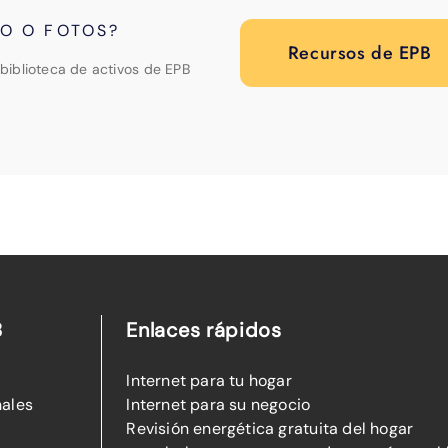
PO O FOTOS?
Recursos de EPB
biblioteca de activos de EPB
B
Enlaces rápidos
Internet para tu hogar
nales
Internet para su negocio
Revisión energética gratuita del hogar