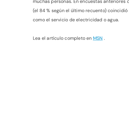
muchas personas. En encuestas anteriores 
(el 84 % según el último recuento) coincidió
como el servicio de electricidad o agua.
Lea el artículo completo en
MSN
.