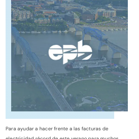
APOYO
IDIOMA
Para ayudar a hacer frente a las facturas de
electricidad récord de este verano para muchos