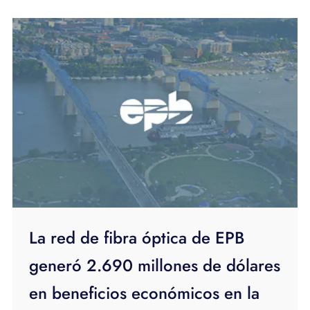
La red de fibra óptica de EPB
generó 2.690 millones de dólares
en beneficios económicos en la