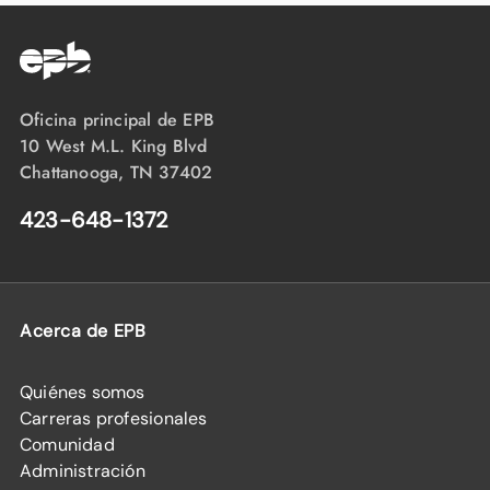
Oficina principal de EPB
10 West M.L. King Blvd
Chattanooga, TN 37402
423-648-1372
Acerca de EPB
Quiénes somos
Carreras profesionales
Comunidad
Administración