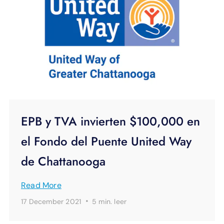
EPB y TVA invierten $100,000 en
el Fondo del Puente United Way
de Chattanooga
Read More
·
17 December 2021
5 min.
leer