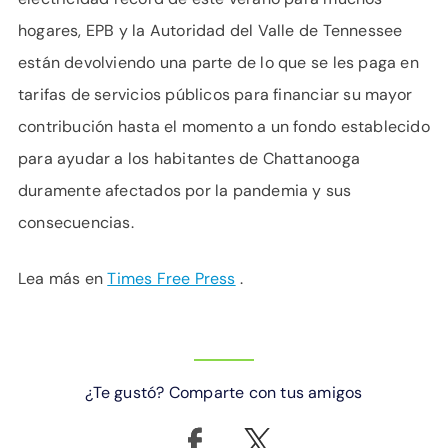
hogares, EPB y la Autoridad del Valle de Tennessee
están devolviendo una parte de lo que se les paga en
tarifas de servicios públicos para financiar su mayor
contribución hasta el momento a un fondo establecido
para ayudar a los habitantes de Chattanooga
duramente afectados por la pandemia y sus
consecuencias.
Lea más en
Times Free Press
.
¿Te gustó? Comparte con tus amigos