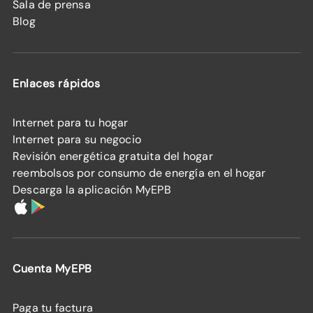
Sala de prensa
Blog
Enlaces rápidos
Internet para tu hogar
Internet para su negocio
Revisión energética gratuita del hogar
reembolsos por consumo de energía en el hogar
Descarga la aplicación MyEPB
Cuenta MyEPB
Paga tu factura