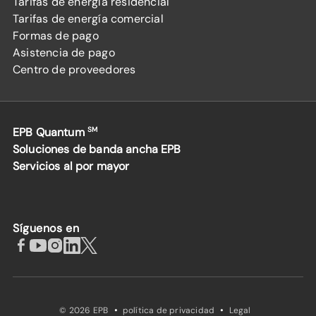
Tarifas de energía residencial
Tarifas de energía comercial
Formas de pago
Asistencia de pago
Centro de proveedores
EPB Quantum
SM
Soluciones de banda ancha EPB
Servicios al por mayor
Síguenos en
·
·
© 2026 EPB
política de privacidad
Legal