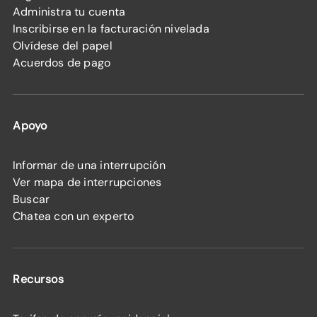
Administra tu cuenta
Inscribirse en la facturación nivelada
Olvídese del papel
Acuerdos de pago
Apoyo
Informar de una interrupción
Ver mapa de interrupciones
Buscar
Chatea con un experto
Recursos