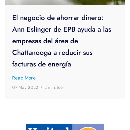
El negocio de ahorrar dinero:
Ann Eslinger de EPB ayuda a las
empresas del área de
Chattanooga a reducir sus
facturas de energía
Read More
·
07 May 2022
2 min.
leer