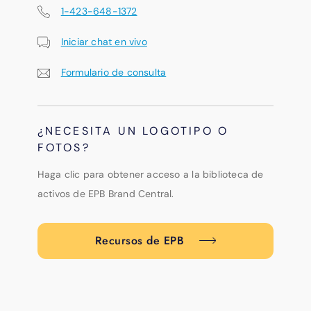
1-423-648-1372
Iniciar chat en vivo
Formulario de consulta
¿NECESITA UN LOGOTIPO O
FOTOS?
Haga clic para obtener acceso a la biblioteca de
activos de EPB Brand Central.
Recursos de EPB