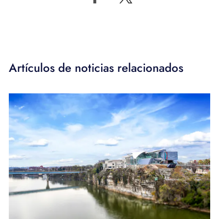
Artículos de noticias relacionados