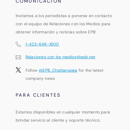
COMUNICACIÓN
Invitamos a los periodistas a ponerse en contacto
con el equipo de Relaciones con los Medios para
obtener información y noticias sobre EPB:
1-423-648-1600
Relaciones con los medios@epb.net
Follow
@EPB_Chattanooga
for the latest
company news
PARA CLIENTES
Estamos disponibles en cualquier momento para
brindar servicio al cliente y soporte técnico.