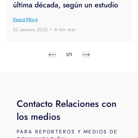
última década, según un estudio
Read More
·
22 January 2022
6 min.
leer
1/1
Contacto Relaciones con
los medios
PARA REPORTEROS Y MEDIOS DE