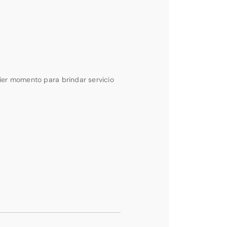
ier momento para brindar servicio