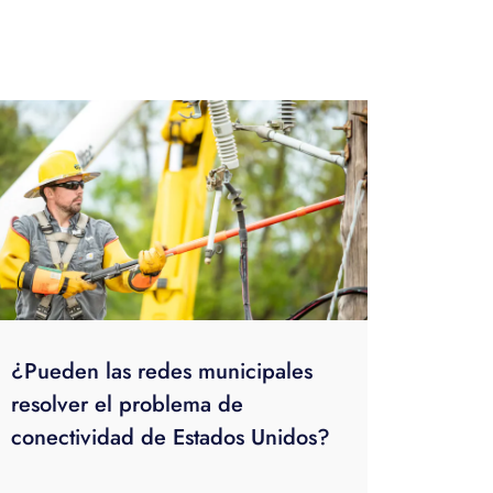
¿Pueden las redes municipales
resolver el problema de
conectividad de Estados Unidos?