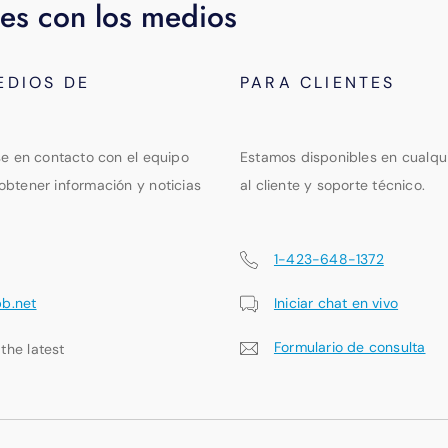
es con los medios
EDIOS DE
PARA CLIENTES
se en contacto con el equipo
Estamos disponibles en cualqu
obtener información y noticias
al cliente y soporte técnico.
1-423-648-1372
pb.net
Iniciar chat en vivo
Formulario de consulta
 the latest