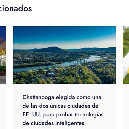
acionados
Chattanooga elegida como una
de las dos únicas ciudades de
EE. UU. para probar tecnologías
de ciudades inteligentes