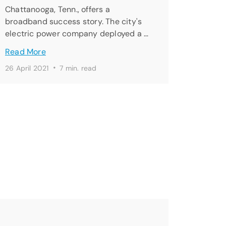
Chattanooga, Tenn., offers a
broadband success story. The city's
electric power company deployed a …
Read More
·
26 April 2021
7 min. read