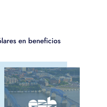
lares en beneficios