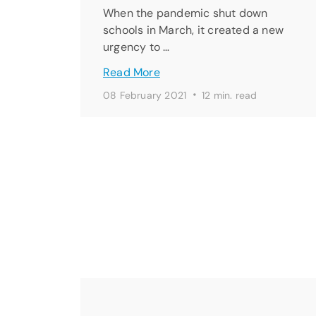
When the pandemic shut down
schools in March, it created a new
urgency to …
Read More
·
08 February 2021
12 min. read