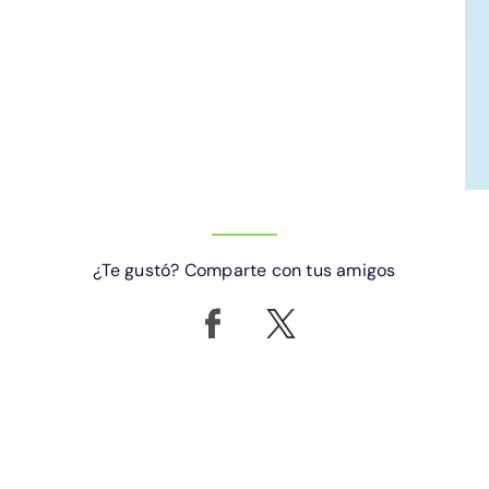
¿Te gustó? Comparte con tus amigos