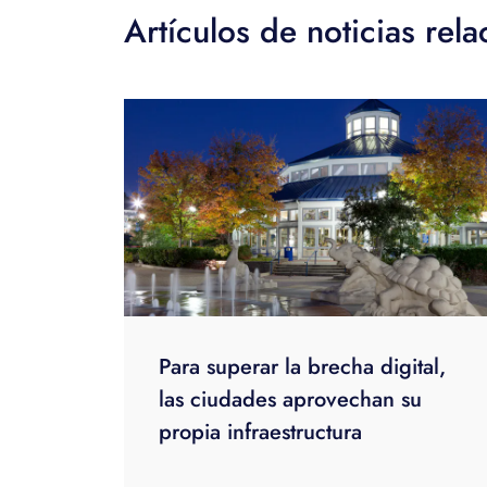
Artículos de noticias rel
Para superar la brecha digital,
las ciudades aprovechan su
propia infraestructura