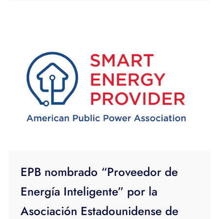
EPB nombrado “Proveedor de
Energía Inteligente” por la
Asociación Estadounidense de