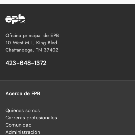
Oficina principal de EPB
10 West M.L. King Blvd
Chattanooga, TN 37402
423-648-1372
Acerca de EPB
Quiénes somos
Carreras profesionales
Comunidad
Administración