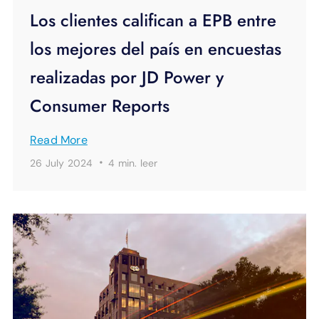
Los clientes califican a EPB entre
los mejores del país en encuestas
realizadas por JD Power y
Consumer Reports
Read More
·
26 July 2024
4 min.
leer