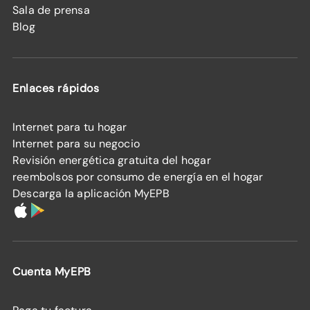
Sala de prensa
Blog
Enlaces rápidos
Internet para tu hogar
Internet para su negocio
Revisión energética gratuita del hogar
reembolsos por consumo de energía en el hogar
Descarga la aplicación MyEPB
Cuenta MyEPB