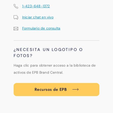
1-423-648-1372
Iniciar chat en vivo
Formulario de consulta
¿NECESITA UN LOGOTIPO O
FOTOS?
Haga clic para obtener acceso a la biblioteca de
activos de EPB Brand Central.
Recursos de EPB