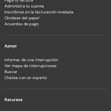
Paga tu factura
Administra tu cuenta
Inscribirse en la facturación nivelada
Olvídese del papel
Acuerdos de pago
Apoyo
Informar de una interrupción
Ver mapa de interrupciones
Buscar
Chatea con un experto
Recursos