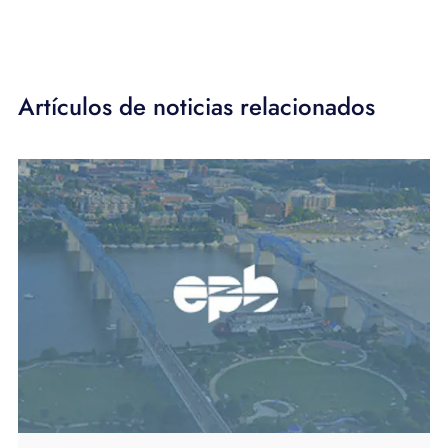
Artículos de noticias relacionados