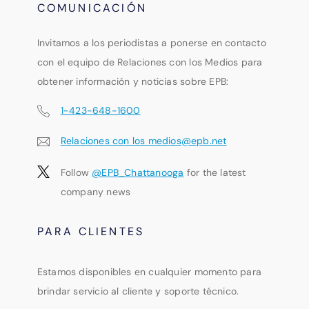
COMUNICACIÓN
Invitamos a los periodistas a ponerse en contacto
con el equipo de Relaciones con los Medios para
obtener información y noticias sobre EPB:
1-423-648-1600
Relaciones con los medios@epb.net
Follow
@EPB_Chattanooga
for the latest
company news
PARA CLIENTES
Estamos disponibles en cualquier momento para
brindar servicio al cliente y soporte técnico.