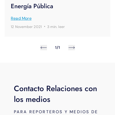
Energía Pública
Read More
·
12 November 2021
3 min.
leer
1/1
Contacto Relaciones con
los medios
PARA REPORTEROS Y MEDIOS DE