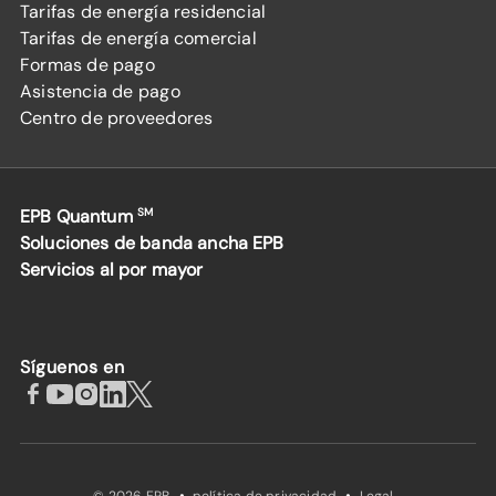
Tarifas de energía residencial
Tarifas de energía comercial
Formas de pago
Asistencia de pago
Centro de proveedores
EPB Quantum
SM
Soluciones de banda ancha EPB
Servicios al por mayor
Síguenos en