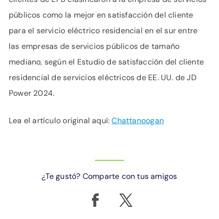
públicos como la mejor en satisfacción del cliente
para el servicio eléctrico residencial en el sur entre
las empresas de servicios públicos de tamaño
mediano, según el Estudio de satisfacción del cliente
residencial de servicios eléctricos de EE. UU. de JD
Power 2024.
Lea el artículo original aquí:
Chattanoogan
¿Te gustó? Comparte con tus amigos