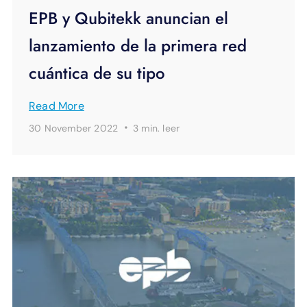
EPB y Qubitekk anuncian el
lanzamiento de la primera red
cuántica de su tipo
Read More
·
30 November 2022
3 min.
leer