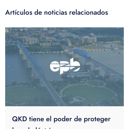
Artículos de noticias relacionados
QKD tiene el poder de proteger