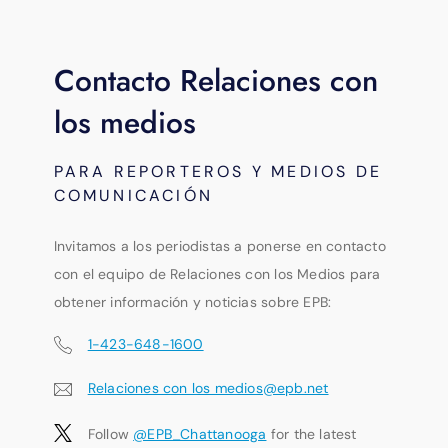
Contacto Relaciones con
los medios
PARA REPORTEROS Y MEDIOS DE
COMUNICACIÓN
Invitamos a los periodistas a ponerse en contacto
con el equipo de Relaciones con los Medios para
obtener información y noticias sobre EPB:
1-423-648-1600
Relaciones con los medios@epb.net
Follow
@EPB_Chattanooga
for the latest