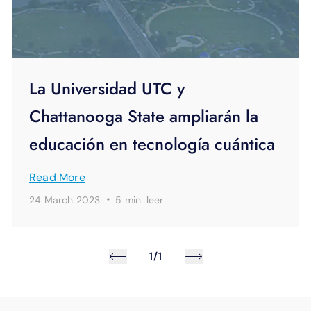
La Universidad UTC y
Chattanooga State ampliarán la
educación en tecnología cuántica
Read More
·
24 March 2023
5 min.
leer
1/1