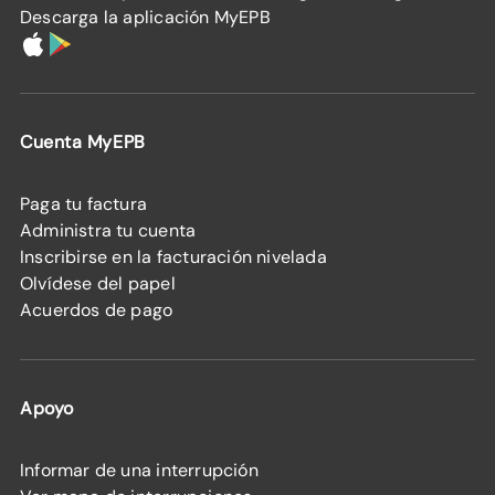
Descarga la aplicación MyEPB
Cuenta MyEPB
Paga tu factura
Administra tu cuenta
Inscribirse en la facturación nivelada
Olvídese del papel
Acuerdos de pago
Apoyo
Informar de una interrupción