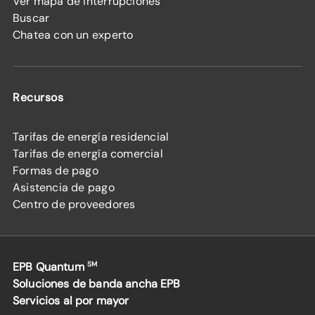
Ver mapa de interrupciones
Buscar
Chatea con un experto
Recursos
Tarifas de energía residencial
Tarifas de energía comercial
Formas de pago
Asistencia de pago
Centro de proveedores
EPB Quantum
SM
Soluciones de banda ancha EPB
Servicios al por mayor