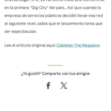
en la primera “Gig City” del país… Así que cuando la
empresa de servicios públicos decidió llevar esa red
al siguiente nivel, sabía que el lanzamiento tenía que
ser espectacular.
Lea el artículo original aquí:
Cablefax The Magazine
¿Te gustó? Comparte con tus amigos