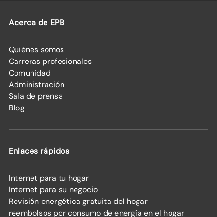
Acerca de EPB
Quiénes somos
Carreras profesionales
Comunidad
Administración
Sala de prensa
Blog
Enlaces rápidos
Internet para tu hogar
Internet para su negocio
Revisión energética gratuita del hogar
reembolsos por consumo de energía en el hogar