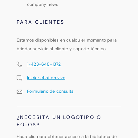
company news
PARA CLIENTES
Estamos disponibles en cualquier momento para
brindar servicio al cliente y soporte técnico.
1-423-648-1372
Iniciar chat en vivo
Formulario de consulta
¿NECESITA UN LOGOTIPO O
FOTOS?
Haga clic para obtener acceso a la biblioteca de