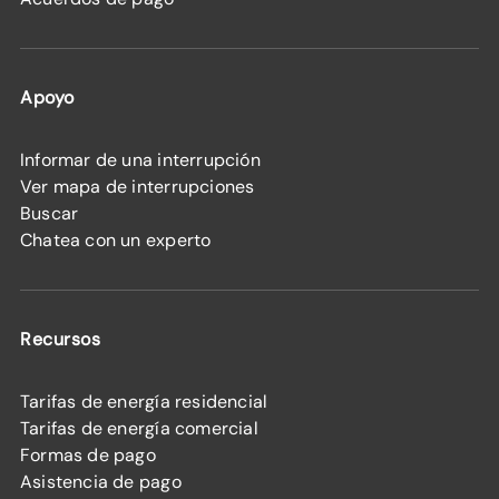
Apoyo
Informar de una interrupción
Ver mapa de interrupciones
Buscar
Chatea con un experto
Recursos
Tarifas de energía residencial
Tarifas de energía comercial
Formas de pago
Asistencia de pago