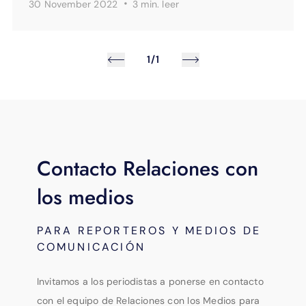
·
30 November 2022
3 min.
leer
1/1
Contacto Relaciones con
los medios
PARA REPORTEROS Y MEDIOS DE
COMUNICACIÓN
Invitamos a los periodistas a ponerse en contacto
con el equipo de Relaciones con los Medios para