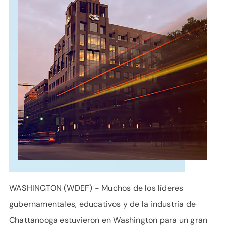
APOYO
IDIOMA
WASHINGTON (WDEF) - Muchos de los líderes
gubernamentales, educativos y de la industria de
Chattanooga estuvieron en Washington para un gran