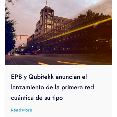
EPB y Qubitekk anuncian el
lanzamiento de la primera red
cuántica de su tipo
Read More