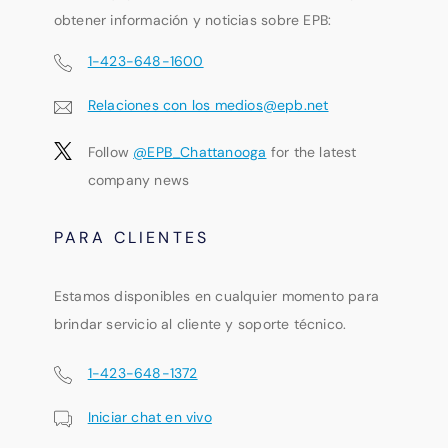
obtener información y noticias sobre EPB:
1-423-648-1600
Relaciones con los medios@epb.net
Follow
@EPB_Chattanooga
for the latest
company news
PARA CLIENTES
Estamos disponibles en cualquier momento para
brindar servicio al cliente y soporte técnico.
1-423-648-1372
Iniciar chat en vivo