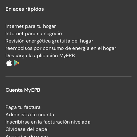
Enlaces rápidos
Internet para tu hogar
Internet para su negocio
Revisión energética gratuita del hogar
reembolsos por consumo de energía en el hogar
Descarga la aplicación MyEPB
Cuenta MyEPB
Paga tu factura
Administra tu cuenta
Inscribirse en la facturación nivelada
Olvídese del papel
Acuerdos de pago