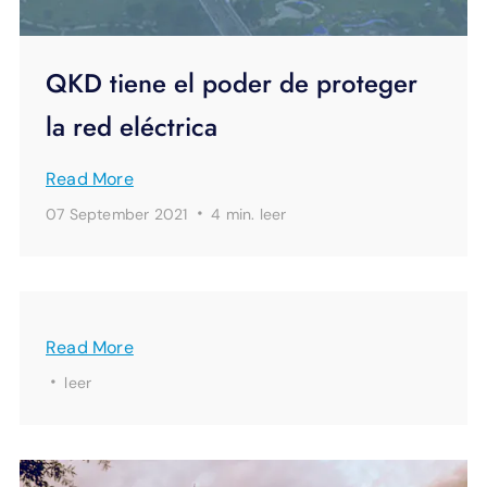
QKD tiene el poder de proteger
la red eléctrica
Read More
·
07 September 2021
4 min.
leer
Read More
·
leer