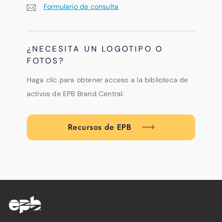
Formulario de consulta
¿NECESITA UN LOGOTIPO O
FOTOS?
Haga clic para obtener acceso a la biblioteca de
activos de EPB Brand Central.
Recursos de EPB