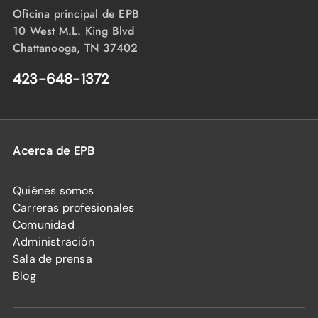
Oficina principal de EPB
10 West M.L. King Blvd
Chattanooga, TN 37402
423-648-1372
Acerca de EPB
Quiénes somos
Carreras profesionales
Comunidad
Administración
Sala de prensa
Blog