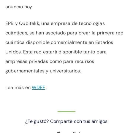
anuncio hoy.
EPB y Qubitekk, una empresa de tecnologías
cuánticas, se han asociado para crear la primera red
cuántica disponible comercialmente en Estados
Unidos. Esta red estará disponible tanto para
empresas privadas como para recursos
gubernamentales y universitarios.
Lea más en
WDEF
.
¿Te gustó? Comparte con tus amigos