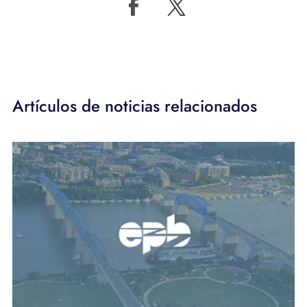
Artículos de noticias relacionados