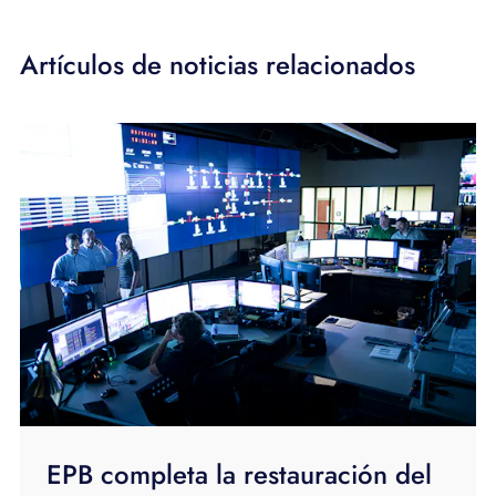
Artículos de noticias relacionados
EPB completa la restauración del