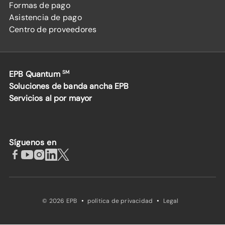
Formas de pago
Asistencia de pago
Centro de proveedores
EPB Quantum
SM
Soluciones de banda ancha EPB
Servicios al por mayor
Síguenos en
·
·
© 2026 EPB
política de privacidad
Legal