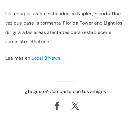
Los equipos están instalados en Naples, Florida. Una
vez que pase la tormenta, Florida Power and Light los
dirigirá a las áreas afectadas para restablecer el
suministro eléctrico.
Lea más en
Local 3 News
.
¿Te gustó? Comparte con tus amigos