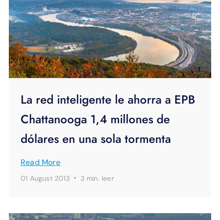
La red inteligente le ahorra a EPB
Chattanooga 1,4 millones de
dólares en una sola tormenta
Read More
·
01 August 2013
3 min.
leer