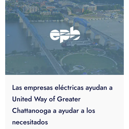
Las empresas eléctricas ayudan a
United Way of Greater
Chattanooga a ayudar a los
necesitados