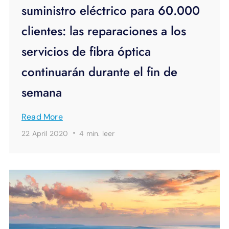
suministro eléctrico para 60.000
clientes: las reparaciones a los
servicios de fibra óptica
continuarán durante el fin de
semana
Read More
·
22 April 2020
4 min.
leer