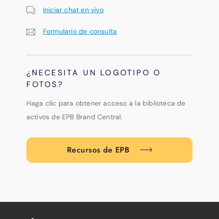
Iniciar chat en vivo
Formulario de consulta
¿NECESITA UN LOGOTIPO O
FOTOS?
Haga clic para obtener acceso a la biblioteca de
activos de EPB Brand Central.
Recursos de EPB