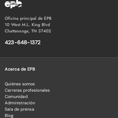
Oficina principal de EPB
10 West M.L. King Blvd
Chattanooga, TN 37402
423-648-1372
Acerca de EPB
Quiénes somos
Carreras profesionales
Comunidad
Administración
Sala de prensa
Blog