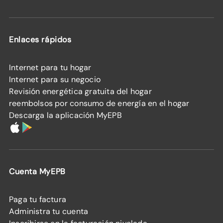
Enlaces rápidos
Internet para tu hogar
Internet para su negocio
Revisión energética gratuita del hogar
reembolsos por consumo de energía en el hogar
Descarga la aplicación MyEPB
Cuenta MyEPB
Paga tu factura
Administra tu cuenta