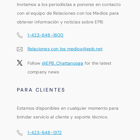
Invitamos a los periodistas a ponerse en contacto
con el equipo de Relaciones con los Medios para
obtener información y noticias sobre EPB:
1-423-648-1600
Relaciones con los medios@epb.net
Follow
@EPB_Chattanooga
for the latest
company news
PARA CLIENTES
Estamos disponibles en cualquier momento para
brindar servicio al cliente y soporte técnico.
1-423-648-1372