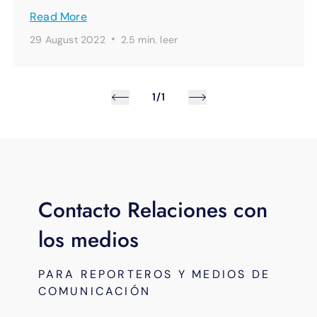
Read More
·
29 August 2022
2.5 min.
leer
1/1
Contacto Relaciones con
los medios
PARA REPORTEROS Y MEDIOS DE
COMUNICACIÓN