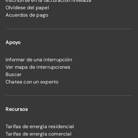
Inscribirse en la facturación nivelada
Olvídese del papel
Acuerdos de pago
Apoyo
Informar de una interrupción
Ver mapa de interrupciones
Buscar
Chatea con un experto
Recursos
Tarifas de energía residencial
Tarifas de energía comercial