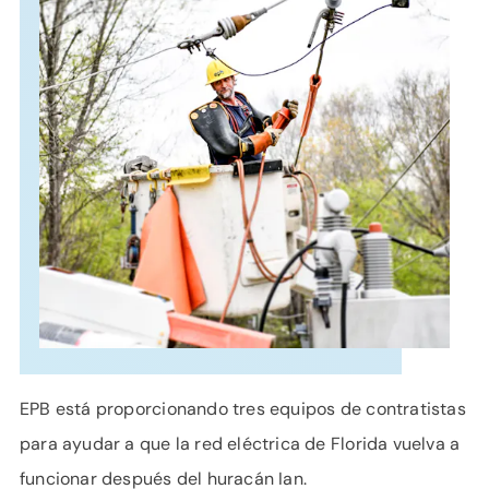
APOYO
IDIOMA
EPB está proporcionando tres equipos de contratistas
para ayudar a que la red eléctrica de Florida vuelva a
funcionar después del huracán Ian.