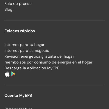
Sala de prensa
Blog
Enlaces rápidos
Internet para tu hogar
Internet para su negocio
Revisión energética gratuita del hogar
reembolsos por consumo de energía en el hogar
Descarga la aplicación MyEPB
Cuenta MyEPB