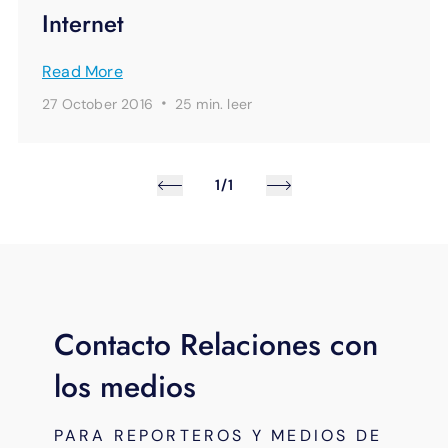
Internet
Read More
·
27 October 2016
25 min.
leer
1/1
Contacto Relaciones con
los medios
PARA REPORTEROS Y MEDIOS DE