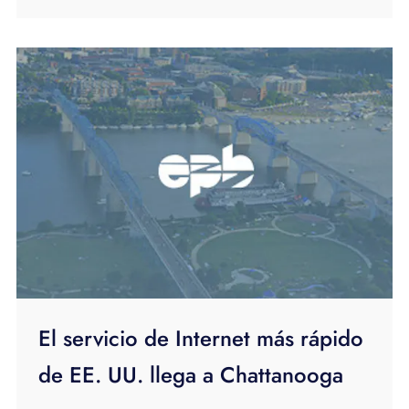
El servicio de Internet más rápido
de EE. UU. llega a Chattanooga