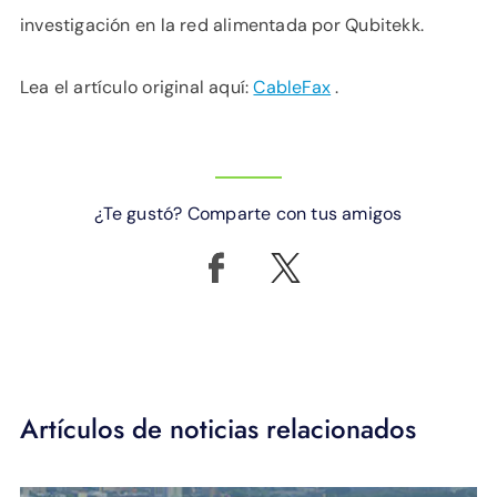
investigación en la red alimentada por Qubitekk.
Lea el artículo original aquí:
CableFax
.
¿Te gustó? Comparte con tus amigos
Artículos de noticias relacionados