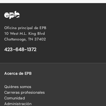
Oficina principal de EPB
10 West M.L. King Blvd
Chattanooga, TN 37402
423-648-1372
Acerca de EPB
Quiénes somos
Carreras profesionales
Comunidad
Administración