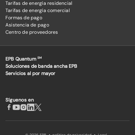
Tarifas de energía residencial
Tarifas de energía comercial
Formas de pago
Asistencia de pago
Centro de proveedores
EPB Quantum
SM
Soluciones de banda ancha EPB
Servicios al por mayor
Síguenos en