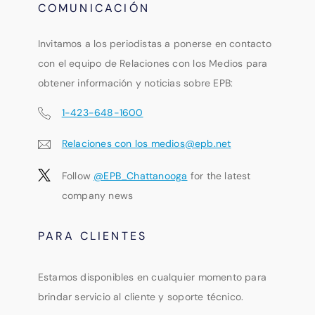
COMUNICACIÓN
Invitamos a los periodistas a ponerse en contacto
con el equipo de Relaciones con los Medios para
obtener información y noticias sobre EPB:
1-423-648-1600
Relaciones con los medios@epb.net
Follow
@EPB_Chattanooga
for the latest
company news
PARA CLIENTES
Estamos disponibles en cualquier momento para
brindar servicio al cliente y soporte técnico.