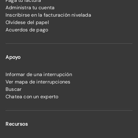
Paga tu factura
Administra tu cuenta
Inscribirse en la facturación nivelada
Olvídese del papel
Acuerdos de pago
Apoyo
Informar de una interrupción
Ver mapa de interrupciones
Buscar
Chatea con un experto
Recursos