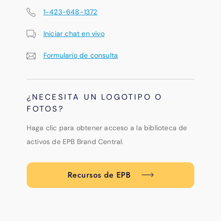
1-423-648-1372
Iniciar chat en vivo
Formulario de consulta
¿NECESITA UN LOGOTIPO O
FOTOS?
Haga clic para obtener acceso a la biblioteca de
activos de EPB Brand Central.
Recursos de EPB