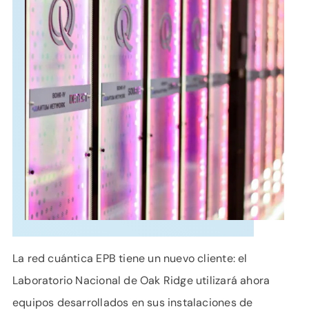
APOYO
IDIOMA
La red cuántica EPB tiene un nuevo cliente: el
Laboratorio Nacional de Oak Ridge utilizará ahora
equipos desarrollados en sus instalaciones de