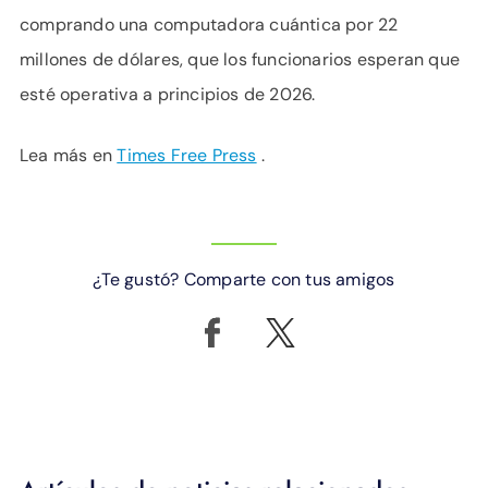
comprando una computadora cuántica por 22
millones de dólares, que los funcionarios esperan que
esté operativa a principios de 2026.
Lea más en
Times Free Press
.
¿Te gustó? Comparte con tus amigos