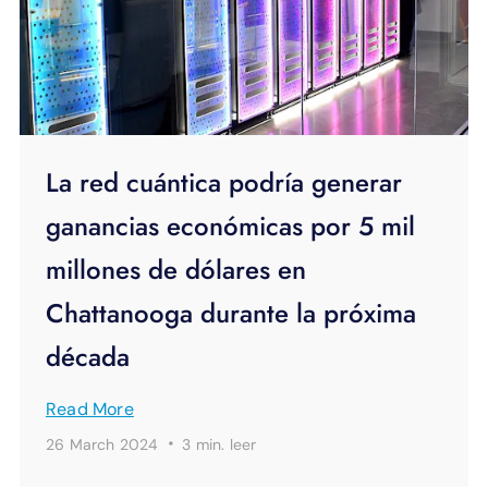
La red cuántica podría generar
ganancias económicas por 5 mil
millones de dólares en
Chattanooga durante la próxima
década
Read More
·
26 March 2024
3 min.
leer