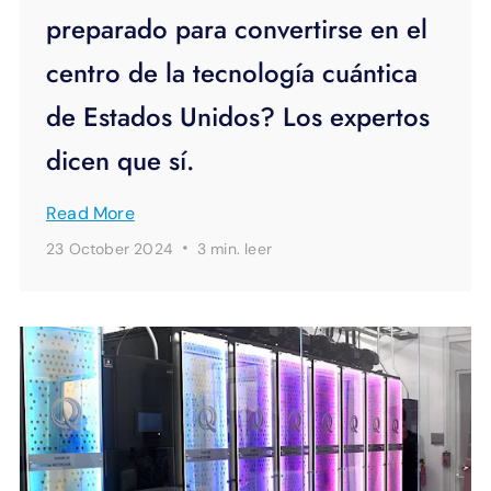
preparado para convertirse en el
centro de la tecnología cuántica
de Estados Unidos? Los expertos
dicen que sí.
Read More
·
23 October 2024
3 min.
leer