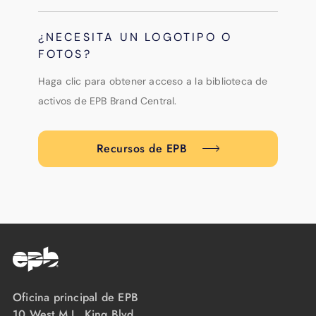
¿NECESITA UN LOGOTIPO O
FOTOS?
Haga clic para obtener acceso a la biblioteca de
activos de EPB Brand Central.
Recursos de EPB
Oficina principal de EPB
10 West M.L. King Blvd