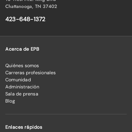
Chattanooga, TN 37402
423-648-1372
Acerca de EPB
Quiénes somos
Carreras profesionales
Comunidad
Administración
Sala de prensa
Blog
Enlaces rápidos