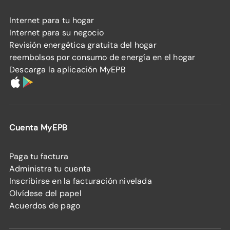
Internet para tu hogar
Internet para su negocio
Revisión energética gratuita del hogar
reembolsos por consumo de energía en el hogar
Descarga la aplicación MyEPB
Cuenta MyEPB
Paga tu factura
Administra tu cuenta
Inscribirse en la facturación nivelada
Olvídese del papel
Acuerdos de pago