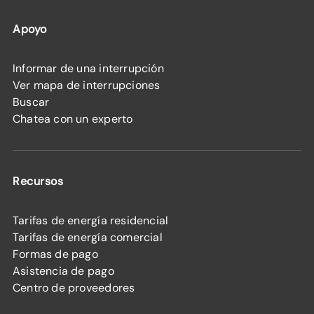
Apoyo
Informar de una interrupción
Ver mapa de interrupciones
Buscar
Chatea con un experto
Recursos
Tarifas de energía residencial
Tarifas de energía comercial
Formas de pago
Asistencia de pago
Centro de proveedores