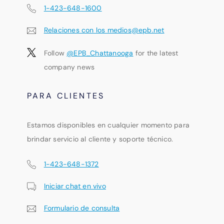
1-423-648-1600
Relaciones con los medios@epb.net
Follow
@EPB_Chattanooga
for the latest
company news
PARA CLIENTES
Estamos disponibles en cualquier momento para
brindar servicio al cliente y soporte técnico.
1-423-648-1372
Iniciar chat en vivo
Formulario de consulta