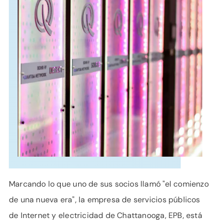
APOYO
IDIOMA
Marcando lo que uno de sus socios llamó "el comienzo
de una nueva era", la empresa de servicios públicos
de Internet y electricidad de Chattanooga, EPB, está