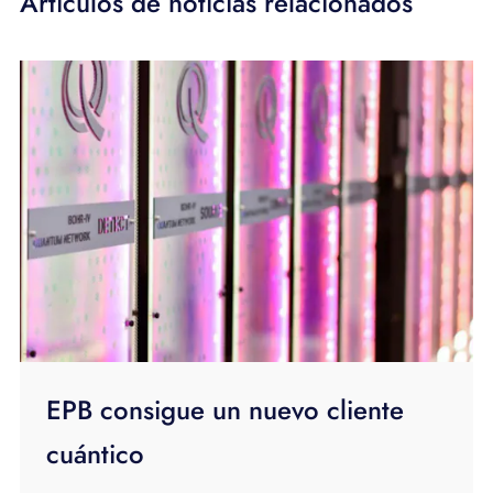
Artículos de noticias relacionados
EPB consigue un nuevo cliente
cuántico