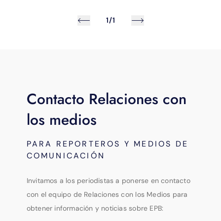
1/1
Contacto Relaciones con
los medios
PARA REPORTEROS Y MEDIOS DE
COMUNICACIÓN
Invitamos a los periodistas a ponerse en contacto
con el equipo de Relaciones con los Medios para
obtener información y noticias sobre EPB: