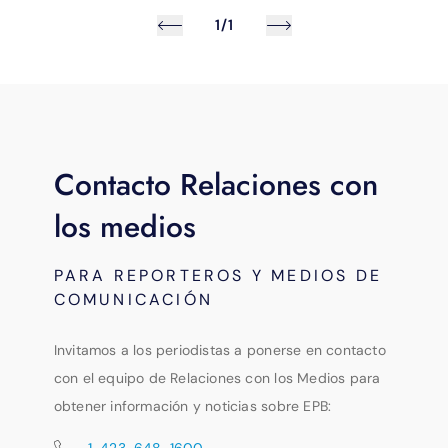
1/1
Contacto Relaciones con
los medios
PARA REPORTEROS Y MEDIOS DE
COMUNICACIÓN
Invitamos a los periodistas a ponerse en contacto
con el equipo de Relaciones con los Medios para
obtener información y noticias sobre EPB:
1-423-648-1600