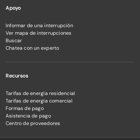
Apoyo
Informar de una interrupción
Ver mapa de interrupciones
Buscar
Chatea con un experto
Recursos
Tarifas de energía residencial
Tarifas de energía comercial
Formas de pago
Asistencia de pago
Centro de proveedores