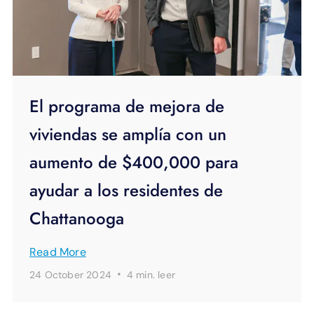
El programa de mejora de
viviendas se amplía con un
aumento de $400,000 para
ayudar a los residentes de
Chattanooga
Read More
·
24 October 2024
4 min.
leer