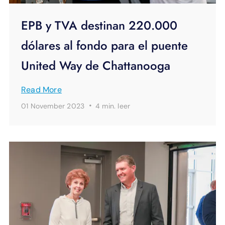
EPB y TVA destinan 220.000
dólares al fondo para el puente
United Way de Chattanooga
Read More
·
01 November 2023
4 min.
leer