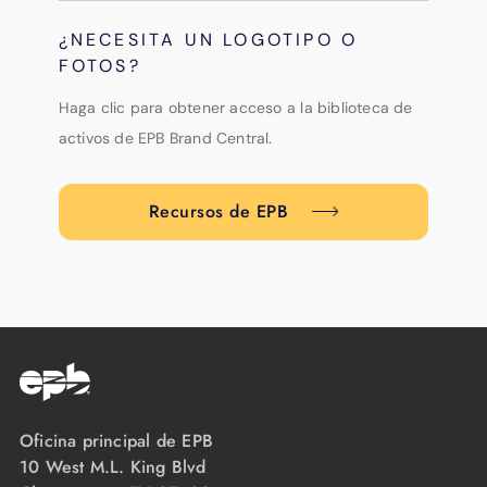
¿NECESITA UN LOGOTIPO O
FOTOS?
Haga clic para obtener acceso a la biblioteca de
activos de EPB Brand Central.
Recursos de EPB
Oficina principal de EPB
10 West M.L. King Blvd