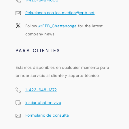
Relaciones con los medios@epb.net
Follow
@EPB_Chattanooga
for the latest
company news
PARA CLIENTES
Estamos disponibles en cualquier momento para
brindar servicio al cliente y soporte técnico.
1-423-648-1372
Iniciar chat en vivo
Formulario de consulta