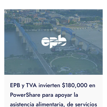
EPB y TVA invierten $180,000 en
PowerShare para apoyar la
asistencia alimentaria, de servicios