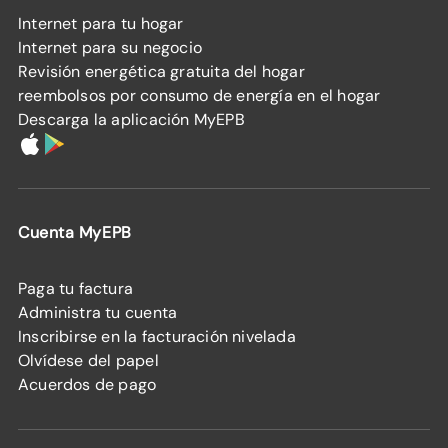
Internet para tu hogar
Internet para su negocio
Revisión energética gratuita del hogar
reembolsos por consumo de energía en el hogar
Descarga la aplicación MyEPB
Cuenta MyEPB
Paga tu factura
Administra tu cuenta
Inscribirse en la facturación nivelada
Olvídese del papel
Acuerdos de pago