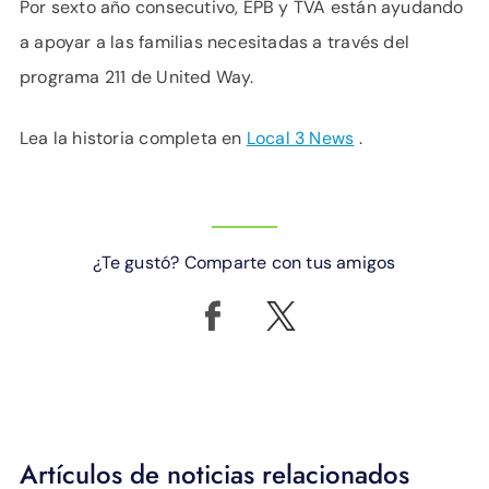
Por sexto año consecutivo, EPB y TVA están ayudando
a apoyar a las familias necesitadas a través del
programa 211 de United Way.
Lea la historia completa en
Local 3 News
.
¿Te gustó? Comparte con tus amigos
Artículos de noticias relacionados