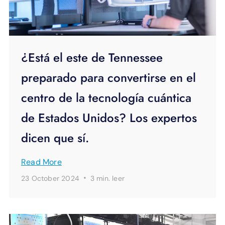
¿Está el este de Tennessee
preparado para convertirse en el
centro de la tecnología cuántica
de Estados Unidos? Los expertos
dicen que sí.
Read More
·
23 October 2024
3 min.
leer