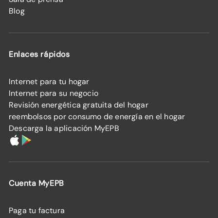
Blog
Enlaces rápidos
Internet para tu hogar
Internet para su negocio
Revisión energética gratuita del hogar
reembolsos por consumo de energía en el hogar
Descarga la aplicación MyEPB
Cuenta MyEPB
Paga tu factura