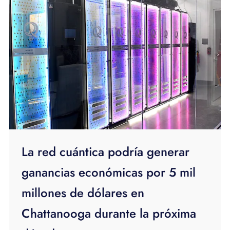
La red cuántica podría generar
ganancias económicas por 5 mil
millones de dólares en
Chattanooga durante la próxima