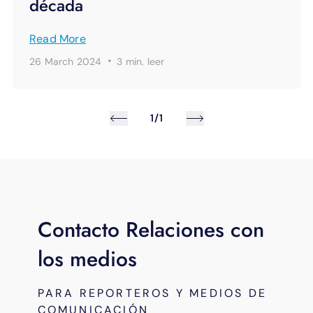
década
Read More
·
26 March 2024
3 min.
leer
1/1
Contacto Relaciones con
los medios
PARA REPORTEROS Y MEDIOS DE
COMUNICACIÓN