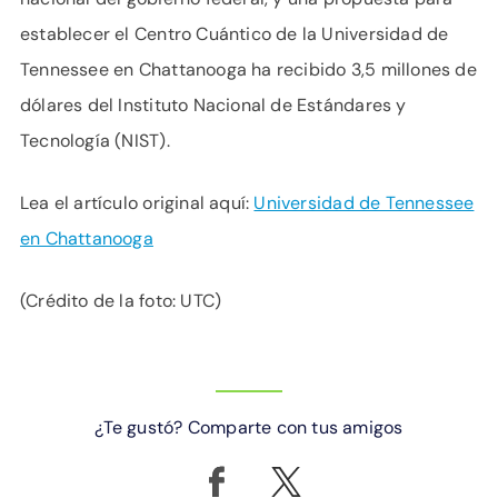
establecer el Centro Cuántico de la Universidad de
Tennessee en Chattanooga ha recibido 3,5 millones de
dólares del Instituto Nacional de Estándares y
Tecnología (NIST).
Lea el artículo original aquí:
Universidad de Tennessee
en Chattanooga
(Crédito de la foto: UTC)
¿Te gustó? Comparte con tus amigos