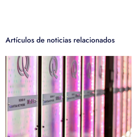
Artículos de noticias relacionados