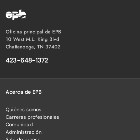
Oficina principal de EPB
10 West M.L. King Blvd
Chattanooga, TN 37402
423-648-1372
Acerca de EPB
Quiénes somos
Carreras profesionales
Comunidad
Administración
Sala de prensa