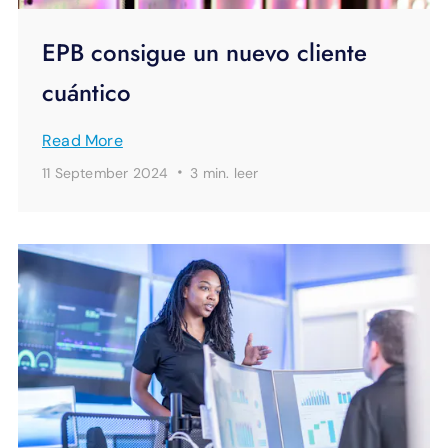
EPB consigue un nuevo cliente
cuántico
Read More
·
11 September 2024
3 min.
leer