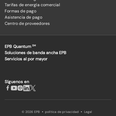
Tarifas de energía comercial
Formas de pago
Asistencia de pago
Centro de proveedores
EPB Quantum
SM
Soluciones de banda ancha EPB
Servicios al por mayor
Síguenos en
·
·
© 2026 EPB
política de privacidad
Legal