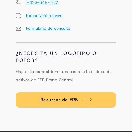
1-423-648-1372
Iniciar chat en vivo
Formulario de consulta
¿NECESITA UN LOGOTIPO O
FOTOS?
Haga clic para obtener acceso a la biblioteca de
activos de EPB Brand Central.
Recursos de EPB