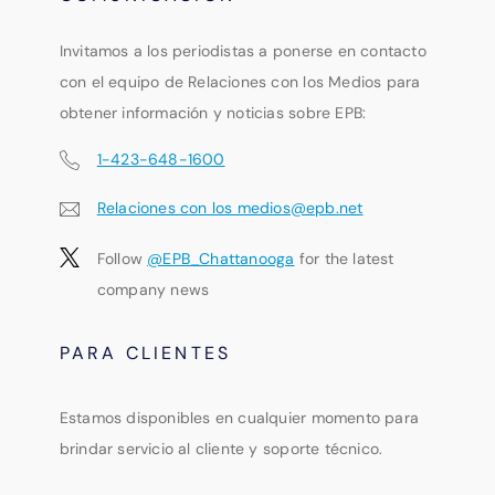
Invitamos a los periodistas a ponerse en contacto
con el equipo de Relaciones con los Medios para
obtener información y noticias sobre EPB:
1-423-648-1600
Relaciones con los medios@epb.net
Follow
@EPB_Chattanooga
for the latest
company news
PARA CLIENTES
Estamos disponibles en cualquier momento para
brindar servicio al cliente y soporte técnico.