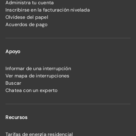
Administra tu cuenta
Inscribirse en la facturación nivelada
Olvídese del papel
Acuerdos de pago
Apoyo
Informar de una interrupción
Ver mapa de interrupciones
Buscar
Chatea con un experto
Recursos
Tarifas de energía residencial