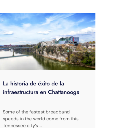
La historia de éxito de la
infraestructura en Chattanooga
Some of the fastest broadband
speeds in the world come from this
Tennessee city’s …