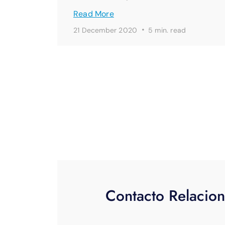
Read More
·
21 December 2020
5 min. read
Contacto Relacion