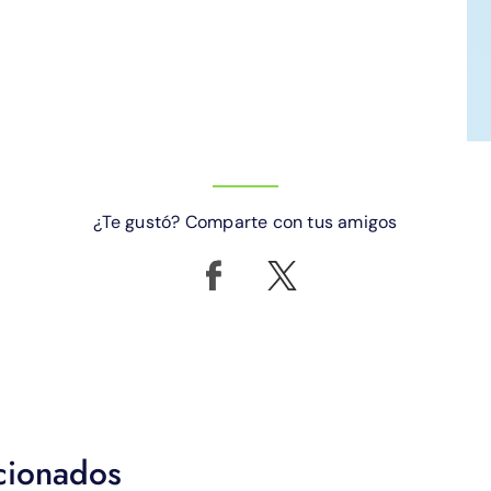
¿Te gustó? Comparte con tus amigos
acionados