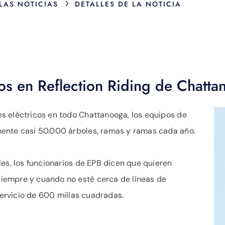
›
 LAS NOTICIAS
DETALLES DE LA NOTICIA
dos en Reflection Riding de Chat
s eléctricos en todo Chattanooga, los equipos de
ente casi 50.000 árboles, ramas y ramas cada año.
les, los funcionarios de EPB dicen que quieren
iempre y cuando no esté cerca de líneas de
 servicio de 600 millas cuadradas.