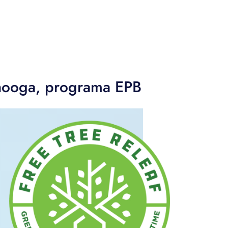
tanooga, programa EPB