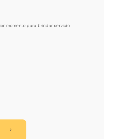
ier momento para brindar servicio