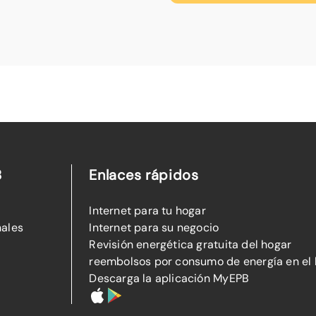
B
Enlaces rápidos
Internet para tu hogar
nales
Internet para su negocio
Revisión energética gratuita del hogar
reembolsos por consumo de energía en el
Descarga la aplicación MyEPB