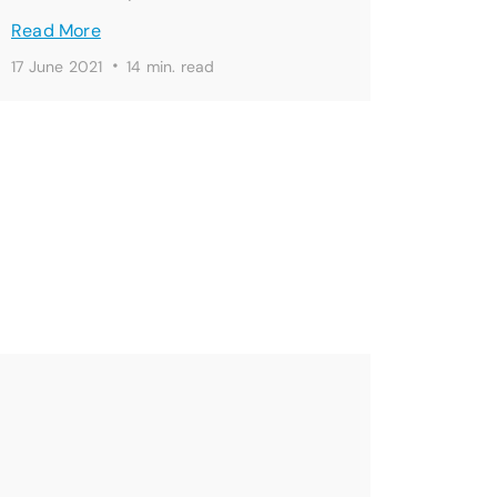
Read More
·
17 June 2021
14 min. read