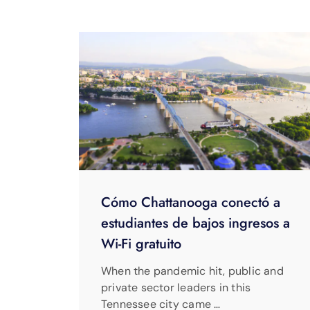
Cómo Chattanooga conectó a
estudiantes de bajos ingresos a
Wi-Fi gratuito
When the pandemic hit, public and
private sector leaders in this
Tennessee city came …