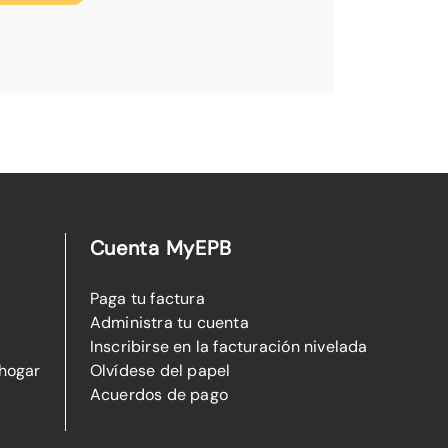
Cuenta MyEPB
Paga tu factura
Administra tu cuenta
Inscribirse en la facturación nivelada
 hogar
Olvídese del papel
Acuerdos de pago