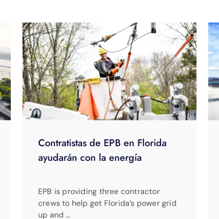
Contratistas de EPB en Florida
ayudarán con la energía
EPB is providing three contractor
crews to help get Florida’s power grid
up and …