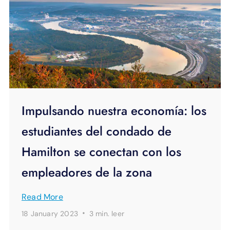
Impulsando nuestra economía: los
estudiantes del condado de
Hamilton se conectan con los
empleadores de la zona
Read More
·
18 January 2023
3 min.
leer