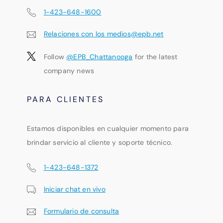
1-423-648-1600
Relaciones con los medios@epb.net
Follow
@EPB_Chattanooga
for the latest
company news
PARA CLIENTES
Estamos disponibles en cualquier momento para
brindar servicio al cliente y soporte técnico.
1-423-648-1372
Iniciar chat en vivo
Formulario de consulta