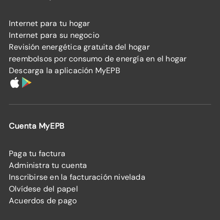
Internet para tu hogar
Internet para su negocio
Revisión energética gratuita del hogar
reembolsos por consumo de energía en el hogar
Descarga la aplicación MyEPB
Cuenta MyEPB
Paga tu factura
Administra tu cuenta
Inscribirse en la facturación nivelada
Olvídese del papel
Acuerdos de pago