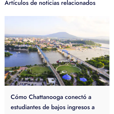
Artículos de noticias relacionados
Cómo Chattanooga conectó a
estudiantes de bajos ingresos a