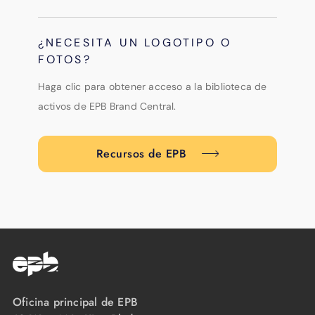
¿NECESITA UN LOGOTIPO O
FOTOS?
Haga clic para obtener acceso a la biblioteca de
activos de EPB Brand Central.
Recursos de EPB
Oficina principal de EPB