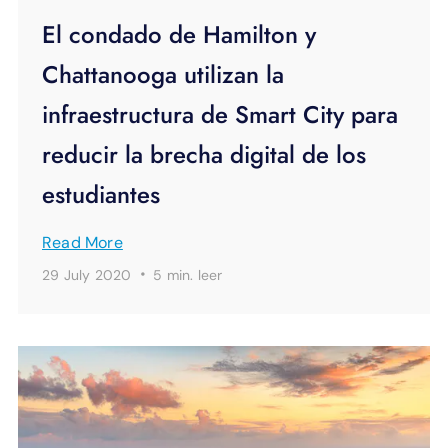
El condado de Hamilton y
Chattanooga utilizan la
infraestructura de Smart City para
reducir la brecha digital de los
estudiantes
Read More
·
29 July 2020
5 min.
leer