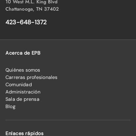
10 West M.L. King Blvd
Chattanooga, TN 37402
423-648-1372
Acerca de EPB
Quiénes somos
Carreras profesionales
Comunidad
Administración
Sala de prensa
Blog
Enlaces rápidos