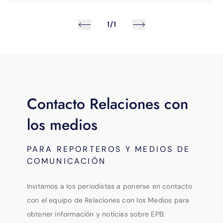
1/1
Contacto Relaciones con
los medios
PARA REPORTEROS Y MEDIOS DE
COMUNICACIÓN
Invitamos a los periodistas a ponerse en contacto
con el equipo de Relaciones con los Medios para
obtener información y noticias sobre EPB: