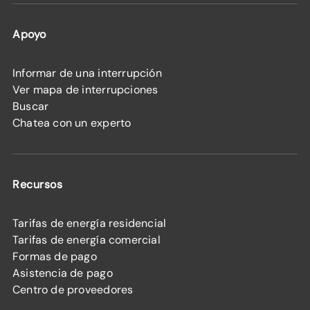
Apoyo
Informar de una interrupción
Ver mapa de interrupciones
Buscar
Chatea con un experto
Recursos
Tarifas de energía residencial
Tarifas de energía comercial
Formas de pago
Asistencia de pago
Centro de proveedores