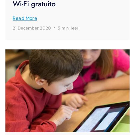
Wi-Fi gratuito
Read More
·
21 December 2020
5 min.
leer