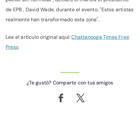
de EPB , David Wade, durante el evento. "Estos artistas
realmente han transformado esta zona".
Lea el artículo original aquí:
Chattanooga Times Free
Press
¿Te gustó? Comparte con tus amigos