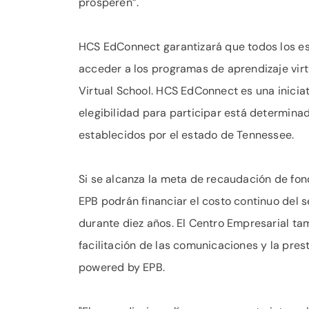
prosperen”.
HCS EdConnect garantizará que todos los es
acceder a los programas de aprendizaje virt
Virtual School. HCS EdConnect es una inicia
elegibilidad para participar está determin
establecidos por el estado de Tennessee.
Si se alcanza la meta de recaudación de fon
EPB podrán financiar el costo continuo del 
durante diez años. El Centro Empresarial t
facilitación de las comunicaciones y la pre
powered by EPB.