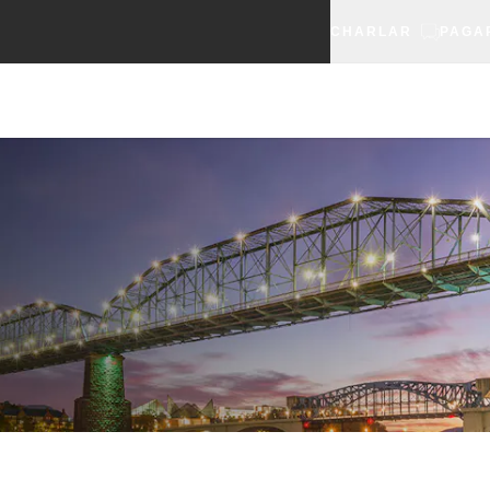
CHARLAR
PAGA