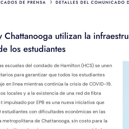
›
CADOS DE PRENSA
DETALLES DEL COMUNICADO 
Chattanooga utilizan la infraestr
de los estudiantes
as escuelas del condado de Hamilton (HCS) se unen
arios para garantizar que todos los estudiantes
je en línea mientras continúa la crisis de COVID-19.
os locales y a la existencia de una red de fibra
 impulsado por EPB es una nueva iniciativa que
0 estudiantes con dificultades económicas en las
a metropolitana de Chattanooga, sin costo para la