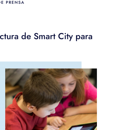
DE PRENSA
uctura de Smart City para