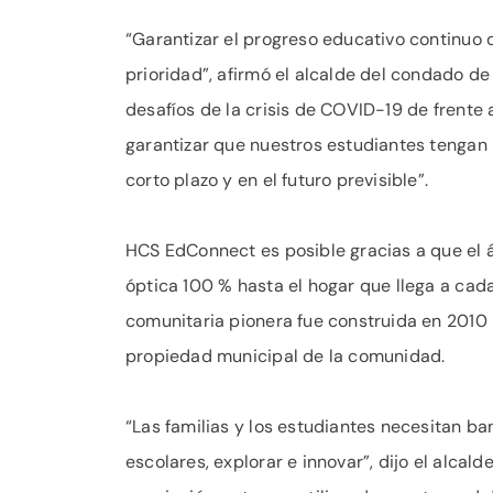
“Garantizar el progreso educativo continuo
prioridad”, afirmó el alcalde del condado d
desafíos de la crisis de COVID-19 de frente
garantizar que nuestros estudiantes tengan 
corto plazo y en el futuro previsible”.
HCS EdConnect es posible gracias a que el 
óptica 100 % hasta el hogar que llega a cad
comunitaria pionera fue construida en 2010 
propiedad municipal de la comunidad.
“Las familias y los estudiantes necesitan ba
escolares, explorar e innovar”, dijo el alca