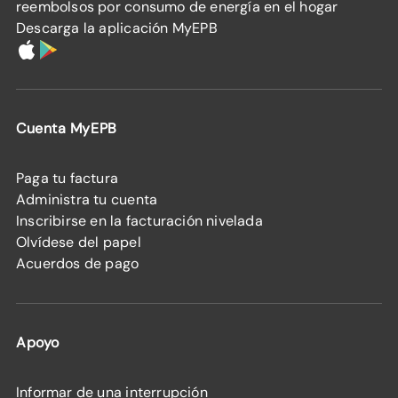
reembolsos por consumo de energía en el hogar
Descarga la aplicación MyEPB
Cuenta MyEPB
Paga tu factura
Administra tu cuenta
Inscribirse en la facturación nivelada
Olvídese del papel
Acuerdos de pago
Apoyo
Informar de una interrupción