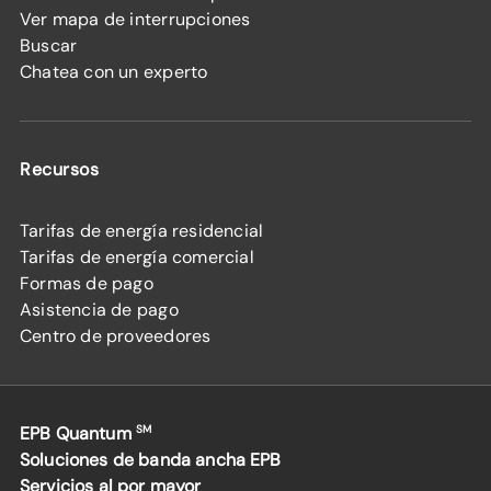
Ver mapa de interrupciones
Buscar
Chatea con un experto
Recursos
Tarifas de energía residencial
Tarifas de energía comercial
Formas de pago
Asistencia de pago
Centro de proveedores
EPB Quantum
SM
Soluciones de banda ancha EPB
Servicios al por mayor