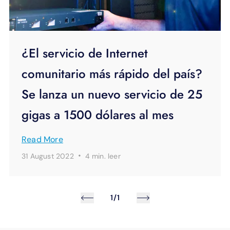
¿El servicio de Internet
comunitario más rápido del país?
Se lanza un nuevo servicio de 25
gigas a 1500 dólares al mes
Read More
·
31 August 2022
4 min.
leer
1/1