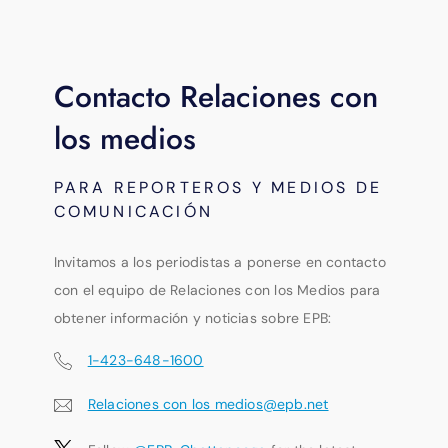
Contacto Relaciones con
los medios
PARA REPORTEROS Y MEDIOS DE
COMUNICACIÓN
Invitamos a los periodistas a ponerse en contacto
con el equipo de Relaciones con los Medios para
obtener información y noticias sobre EPB:
1-423-648-1600
Relaciones con los medios@epb.net