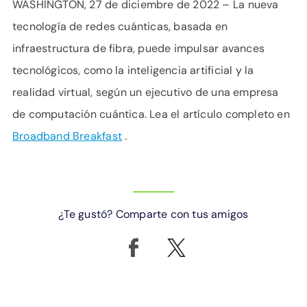
WASHINGTON, 27 de diciembre de 2022 – La nueva
tecnología de redes cuánticas, basada en
infraestructura de fibra, puede impulsar avances
tecnológicos, como la inteligencia artificial y la
realidad virtual, según un ejecutivo de una empresa
de computación cuántica. Lea el artículo completo en
Broadband Breakfast
.
¿Te gustó? Comparte con tus amigos