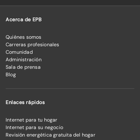
Acerca de EPB
Quiénes somos
Carreras profesionales
Comunidad
Administración
Sala de prensa
Blog
Enlaces rápidos
Internet para tu hogar
Internet para su negocio
Revisión energética gratuita del hogar