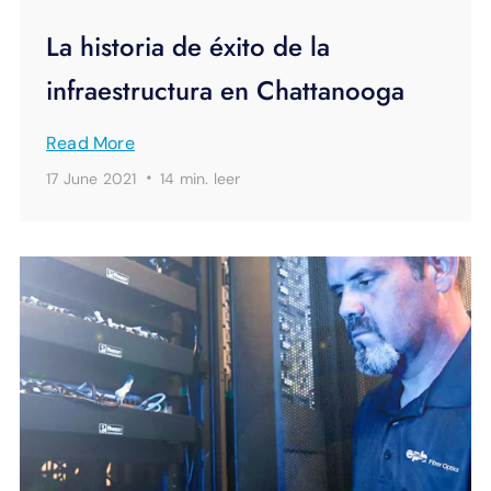
La historia de éxito de la
infraestructura en Chattanooga
Read More
·
17 June 2021
14 min.
leer