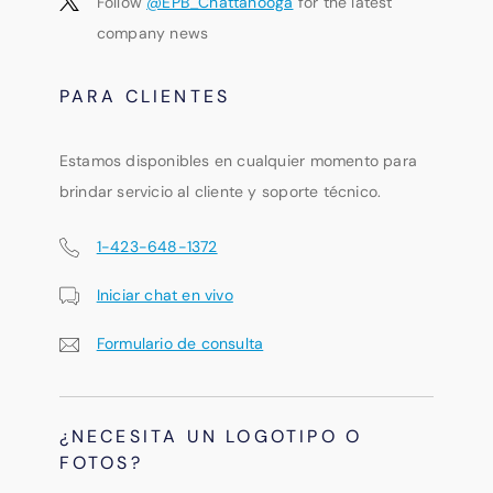
Follow
@EPB_Chattanooga
for the latest
company news
PARA CLIENTES
Estamos disponibles en cualquier momento para
brindar servicio al cliente y soporte técnico.
1-423-648-1372
Iniciar chat en vivo
Formulario de consulta
¿NECESITA UN LOGOTIPO O
FOTOS?