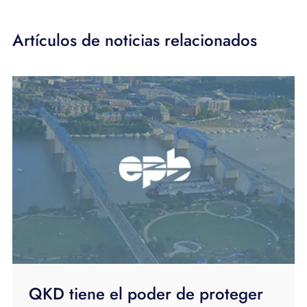
Artículos de noticias relacionados
QKD tiene el poder de proteger