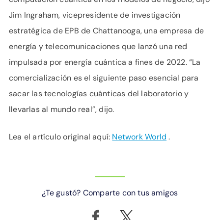
Jim Ingraham, vicepresidente de investigación
estratégica de EPB de Chattanooga, una empresa de
energía y telecomunicaciones que lanzó una red
impulsada por energía cuántica a fines de 2022. “La
comercialización es el siguiente paso esencial para
sacar las tecnologías cuánticas del laboratorio y
llevarlas al mundo real”, dijo.
Lea el artículo original aquí:
Network World
.
¿Te gustó? Comparte con tus amigos