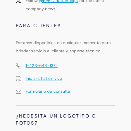
Follow
@EPB_Chattanooga
for the latest
company news
PARA CLIENTES
Estamos disponibles en cualquier momento para
brindar servicio al cliente y soporte técnico.
1-423-648-1372
Iniciar chat en vivo
Formulario de consulta
¿NECESITA UN LOGOTIPO O
FOTOS?