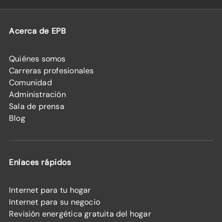
Acerca de EPB
Quiénes somos
Carreras profesionales
Comunidad
Administración
Sala de prensa
Blog
Enlaces rápidos
Internet para tu hogar
Internet para su negocio
Revisión energética gratuita del hogar