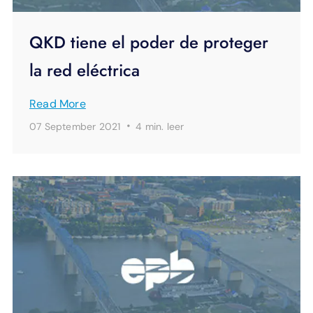
QKD tiene el poder de proteger
la red eléctrica
Read More
·
07 September 2021
4 min.
leer