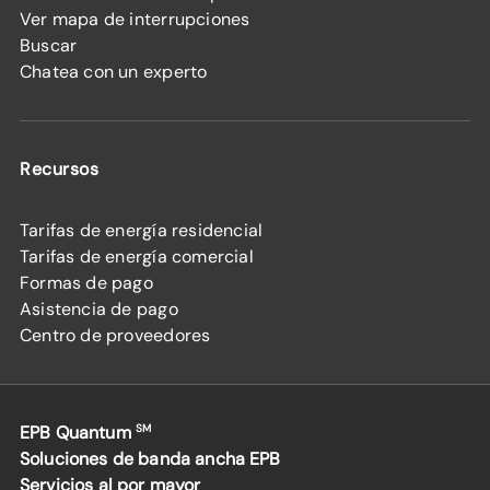
Ver mapa de interrupciones
Buscar
Chatea con un experto
Recursos
Tarifas de energía residencial
Tarifas de energía comercial
Formas de pago
Asistencia de pago
Centro de proveedores
EPB Quantum
SM
Soluciones de banda ancha EPB
Servicios al por mayor