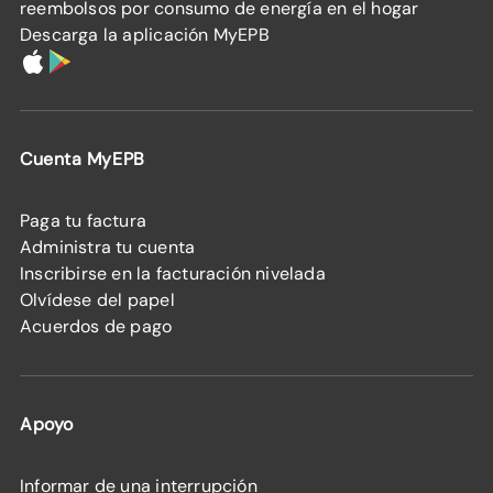
reembolsos por consumo de energía en el hogar
Descarga la aplicación MyEPB
Cuenta MyEPB
Paga tu factura
Administra tu cuenta
Inscribirse en la facturación nivelada
Olvídese del papel
Acuerdos de pago
Apoyo
Informar de una interrupción