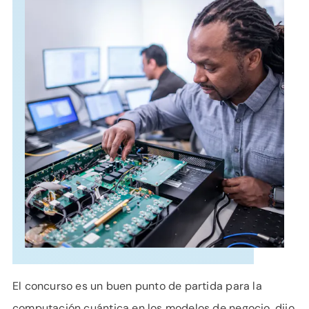
APOYO
IDIOMA
El concurso es un buen punto de partida para la
computación cuántica en los modelos de negocio, dijo