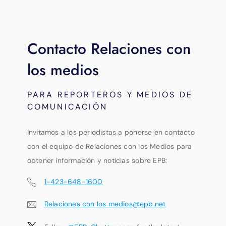
Contacto Relaciones con
los medios
PARA REPORTEROS Y MEDIOS DE
COMUNICACIÓN
Invitamos a los periodistas a ponerse en contacto
con el equipo de Relaciones con los Medios para
obtener información y noticias sobre EPB:
1-423-648-1600
Relaciones con los medios@epb.net