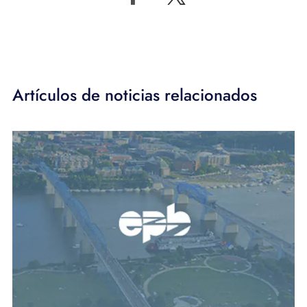
Artículos de noticias relacionados