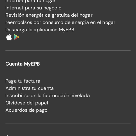
Internet para tu hogar
Internet para su negocio
Revisión energética gratuita del hogar
reembolsos por consumo de energía en el hogar
Descarga la aplicación MyEPB
Cuenta MyEPB
Paga tu factura
Administra tu cuenta
Inscribirse en la facturación nivelada
Olvídese del papel
Acuerdos de pago