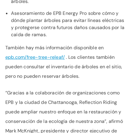
árboles.
Asesoramiento de EPB Energy Pro sobre cómo y
dónde plantar árboles para evitar líneas eléctricas
y protegerse contra futuros daños causados ​​por la
caída de ramas.
También hay más información disponible en
epb.com/free-tree-releaf/
. Los clientes también
pueden consultar el inventario de árboles en el sitio,
pero no pueden reservar árboles.
“Gracias a la colaboración de organizaciones como
EPB y la ciudad de Chattanooga, Reflection Riding
puede ampliar nuestro enfoque en la restauración y
conservación de la ecología de nuestra zona”, afirmó
Mark McKnight, presidente y director ejecutivo de