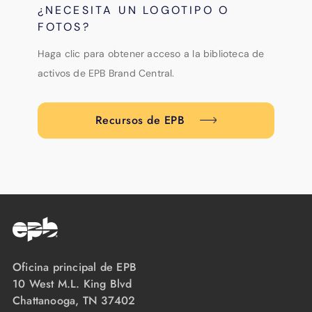
¿NECESITA UN LOGOTIPO O
FOTOS?
Haga clic para obtener acceso a la biblioteca de
activos de EPB Brand Central.
Recursos de EPB
Oficina principal de EPB
10 West M.L. King Blvd
Chattanooga, TN 37402