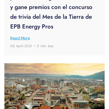
y gane premios con el concurso
de trivia del Mes de la Tierra de
EPB Energy Pros
Read More
·
06 April 2021
5 min.
leer