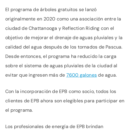
El programa de árboles gratuitos se lanzó
originalmente en 2020 como una asociación entre la
ciudad de Chattanooga y Reflection Riding con el
objetivo de mejorar el drenaje de aguas pluviales y la
calidad del agua después de los tornados de Pascua.
Desde entonces, el programa ha reducido la carga
sobre el sistema de aguas pluviales de la ciudad al
evitar que ingresen más de
7600 galones
de agua.
Con la incorporación de EPB como socio, todos los
clientes de EPB ahora son elegibles para participar en
el programa.
Los profesionales de energía de EPB brindan