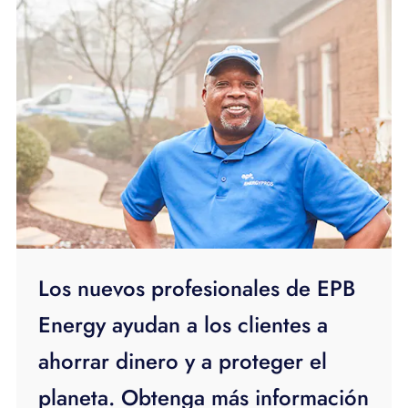
Los nuevos profesionales de EPB
Energy ayudan a los clientes a
ahorrar dinero y a proteger el
planeta. Obtenga más información