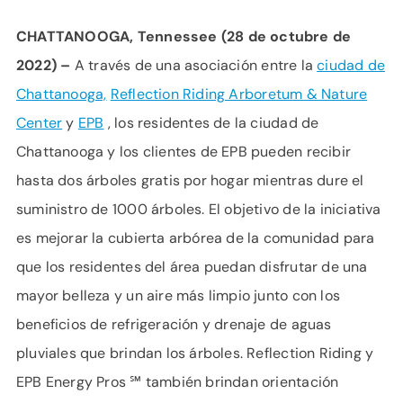
CHATTANOOGA, Tennessee (28 de octubre de
2022) –
A través de una asociación entre la
ciudad de
Chattanooga,
Reflection Riding Arboretum & Nature
Center
y
EPB
, los residentes de la ciudad de
Chattanooga y los clientes de EPB pueden recibir
hasta dos árboles gratis por hogar mientras dure el
suministro de 1000 árboles. El objetivo de la iniciativa
es mejorar la cubierta arbórea de la comunidad para
que los residentes del área puedan disfrutar de una
mayor belleza y un aire más limpio junto con los
beneficios de refrigeración y drenaje de aguas
pluviales que brindan los árboles. Reflection Riding y
EPB Energy Pros
℠
también brindan orientación