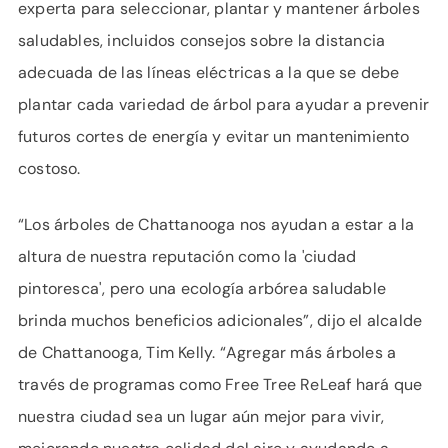
experta para seleccionar, plantar y mantener árboles
saludables, incluidos consejos sobre la distancia
adecuada de las líneas eléctricas a la que se debe
plantar cada variedad de árbol para ayudar a prevenir
futuros cortes de energía y evitar un mantenimiento
costoso.
“Los árboles de Chattanooga nos ayudan a estar a la
altura de nuestra reputación como la 'ciudad
pintoresca', pero una ecología arbórea saludable
brinda muchos beneficios adicionales”, dijo el alcalde
de Chattanooga, Tim Kelly. “Agregar más árboles a
través de programas como Free Tree ReLeaf hará que
nuestra ciudad sea un lugar aún mejor para vivir,