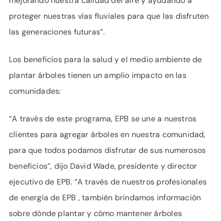
mejorando nuestra calidad del aire y ayudando a
proteger nuestras vías fluviales para que las disfruten
las generaciones futuras”.
Los beneficios para la salud y el medio ambiente de
plantar árboles tienen un amplio impacto en las
comunidades:
“A través de este programa, EPB se une a nuestros
clientes para agregar árboles en nuestra comunidad,
para que todos podamos disfrutar de sus numerosos
beneficios”, dijo David Wade, presidente y director
ejecutivo de EPB. “A través de nuestros profesionales
de energía de EPB , también brindamos información
sobre dónde plantar y cómo mantener árboles