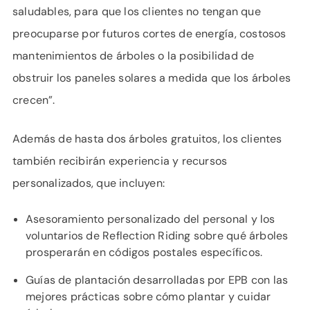
saludables, para que los clientes no tengan que
preocuparse por futuros cortes de energía, costosos
mantenimientos de árboles o la posibilidad de
obstruir los paneles solares a medida que los árboles
crecen”.
Además de hasta dos árboles gratuitos, los clientes
también recibirán experiencia y recursos
personalizados, que incluyen:
Asesoramiento personalizado del personal y los
voluntarios de Reflection Riding sobre qué árboles
prosperarán en códigos postales específicos.
Guías de plantación desarrolladas por EPB con las
mejores prácticas sobre cómo plantar y cuidar