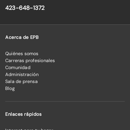
423-648-1372
Acerca de EPB
Quiénes somos
Carreras profesionales
Comunidad
Administración
Sala de prensa
Blog
Enlaces rápidos