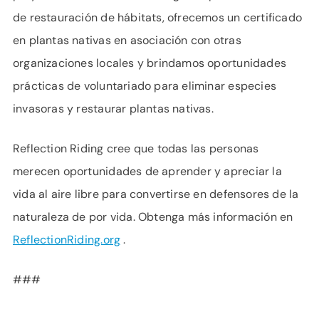
de restauración de hábitats, ofrecemos un certificado
en plantas nativas en asociación con otras
organizaciones locales y brindamos oportunidades
prácticas de voluntariado para eliminar especies
invasoras y restaurar plantas nativas.
Reflection Riding cree que todas las personas
merecen oportunidades de aprender y apreciar la
vida al aire libre para convertirse en defensores de la
naturaleza de por vida. Obtenga más información en
ReflectionRiding.org
.
###