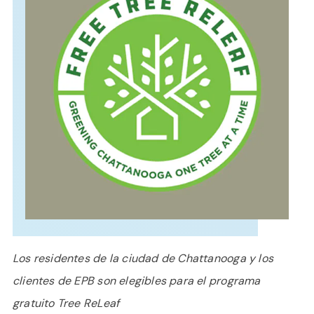
APOYO
IDIOMA
Los residentes de la ciudad de Chattanooga y los
clientes de EPB son elegibles para el programa
gratuito Tree ReLeaf