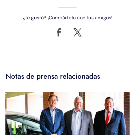
¿Te gustó? ¡Compártelo con tus amigos!
Notas de prensa relacionadas