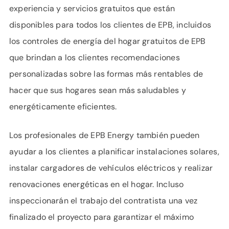
experiencia y servicios gratuitos que están
disponibles para todos los clientes de EPB, incluidos
los controles de energía del hogar gratuitos de EPB
que brindan a los clientes recomendaciones
personalizadas sobre las formas más rentables de
hacer que sus hogares sean más saludables y
energéticamente eficientes.
Los profesionales de EPB Energy también pueden
ayudar a los clientes a planificar instalaciones solares,
instalar cargadores de vehículos eléctricos y realizar
renovaciones energéticas en el hogar. Incluso
inspeccionarán el trabajo del contratista una vez
finalizado el proyecto para garantizar el máximo