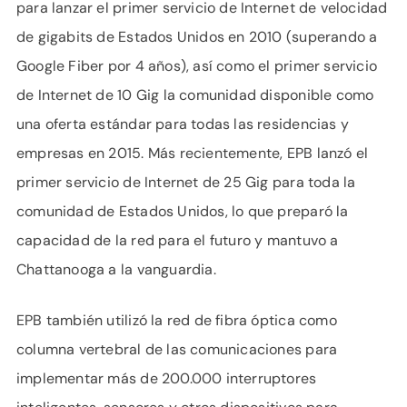
para lanzar el primer servicio de Internet de velocidad
de gigabits de Estados Unidos en 2010 (superando a
Google Fiber por 4 años), así como el primer servicio
de Internet de 10 Gig la comunidad disponible como
una oferta estándar para todas las residencias y
empresas en 2015. Más recientemente, EPB lanzó el
primer servicio de Internet de 25 Gig para toda la
comunidad de Estados Unidos, lo que preparó la
capacidad de la red para el futuro y mantuvo a
Chattanooga a la vanguardia.
EPB también utilizó la red de fibra óptica como
columna vertebral de las comunicaciones para
implementar más de 200.000 interruptores