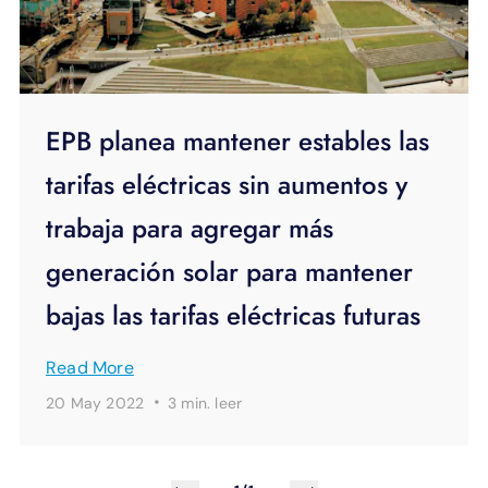
EPB planea mantener estables las
tarifas eléctricas sin aumentos y
trabaja para agregar más
generación solar para mantener
bajas las tarifas eléctricas futuras
Read More
·
20 May 2022
3 min.
leer