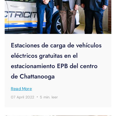
Estaciones de carga de vehículos
eléctricos gratuitas en el
estacionamiento EPB del centro
de Chattanooga
Read More
·
07 April 2022
5 min.
leer