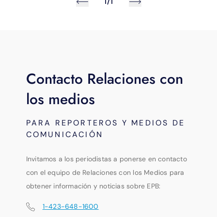
1/1
Contacto Relaciones con
los medios
PARA REPORTEROS Y MEDIOS DE
COMUNICACIÓN
Invitamos a los periodistas a ponerse en contacto
con el equipo de Relaciones con los Medios para
obtener información y noticias sobre EPB:
1-423-648-1600