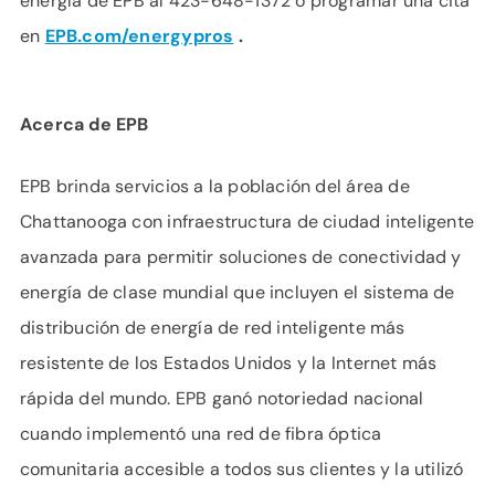
energía de EPB al 423-648-1372 o programar una cita
en
EPB.com/energypros
.
Acerca de EPB
EPB brinda servicios a la población del área de
Chattanooga con infraestructura de ciudad inteligente
avanzada para permitir soluciones de conectividad y
energía de clase mundial que incluyen el sistema de
distribución de energía de red inteligente más
resistente de los Estados Unidos y la Internet más
rápida del mundo. EPB ganó notoriedad nacional
cuando implementó una red de fibra óptica
comunitaria accesible a todos sus clientes y la utilizó