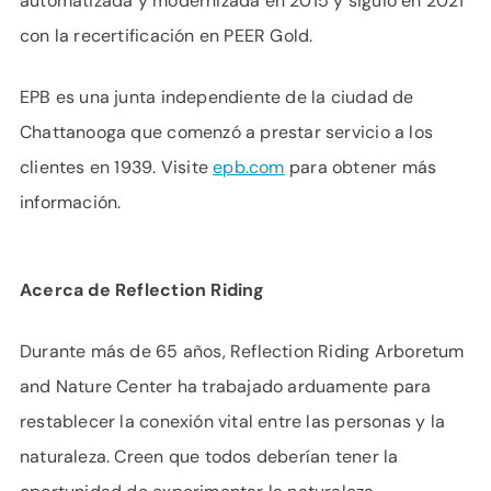
automatizada y modernizada en 2015 y siguió en 2021
con la recertificación en PEER Gold.
EPB es una junta independiente de la ciudad de
Chattanooga que comenzó a prestar servicio a los
clientes en 1939. Visite
epb.com
para obtener más
información.
Acerca de Reflection Riding
Durante más de 65 años, Reflection Riding Arboretum
and Nature Center ha trabajado arduamente para
restablecer la conexión vital entre las personas y la
naturaleza. Creen que todos deberían tener la