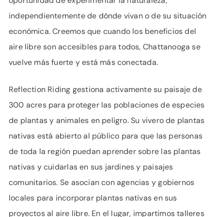
oportunidad de experimentar la naturaleza,
independientemente de dónde vivan o de su situación
económica. Creemos que cuando los beneficios del
aire libre son accesibles para todos, Chattanooga se
vuelve más fuerte y está más conectada.
Reflection Riding gestiona activamente su paisaje de
300 acres para proteger las poblaciones de especies
de plantas y animales en peligro. Su vivero de plantas
nativas está abierto al público para que las personas
de toda la región puedan aprender sobre las plantas
nativas y cuidarlas en sus jardines y paisajes
comunitarios. Se asocian con agencias y gobiernos
locales para incorporar plantas nativas en sus
proyectos al aire libre. En el lugar, impartimos talleres