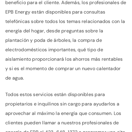
beneficio para el cliente. Además, los profesionales de
EPB Energy están disponibles para consultas
telefónicas sobre todos los temas relacionados con la
energía del hogar, desde preguntas sobre la
plantación y poda de árboles, la compra de
electrodomésticos importantes, qué tipo de
aislamiento proporcionará los ahorros más rentables
y si es el momento de comprar un nuevo calentador
de agua.
Todos estos servicios están disponibles para
propietarios e inquilinos sin cargo para ayudarlos a
aprovechar al máximo la energía que consumen. Los
clientes pueden llamar a nuestros profesionales de