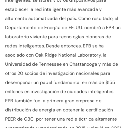
inteligentes, sensores y otros dispositivos para
establecer la red inteligente más avanzada y
altamente automatizada del país. Como resultado, el
Departamento de Energía de EE. UU. nombró a EPB un
laboratorio viviente para tecnologías pioneras de
redes inteligentes. Desde entonces, EPB se ha
asociado con Oak Ridge National Laboratory, la
Universidad de Tennessee en Chattanooga y más de
otros 20 socios de investigación nacionales para
desempeñar un papel fundamental en más de $155
millones en investigación de ciudades inteligentes.
EPB también fue la primera gran empresa de
distribución de energía en obtener la certificación
PEER de GBCI por tener una red eléctrica altamente