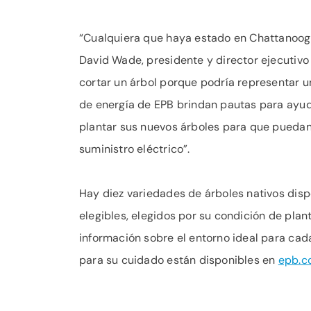
“Cualquiera que haya estado en Chattanooga 
David Wade, presidente y director ejecutivo
cortar un árbol porque podría representar u
de energía de EPB brindan pautas para ayuda
plantar sus nuevos árboles para que puedan 
suministro eléctrico”.
Hay diez variedades de árboles nativos disp
elegibles, elegidos por su condición de plant
información sobre el entorno ideal para cada
para su cuidado están disponibles en
epb.c