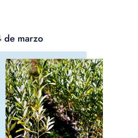
 4 de marzo