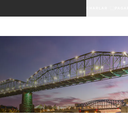
CHARLAR
PAGA