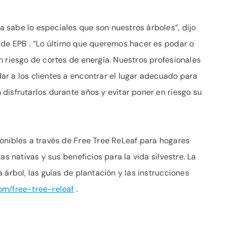
sabe lo especiales que son nuestros árboles”, dijo
 de EPB . “Lo último que queremos hacer es podar o
n riesgo de cortes de energía. Nuestros profesionales
r a los clientes a encontrar el lugar adecuado para
disfrutarlos durante años y evitar poner en riesgo su
onibles a través de Free Tree ReLeaf para hogares
as nativas y sus beneficios para la vida silvestre. La
 árbol, las guías de plantación y las instrucciones
om/free-tree-releaf
.