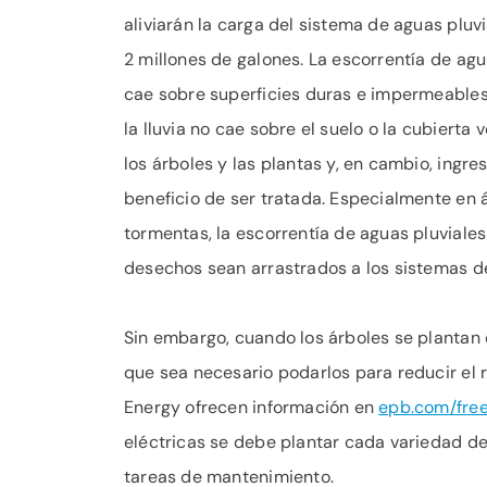
aliviarán la carga del sistema de aguas pluv
2 millones de galones. La escorrentía de agu
cae sobre superficies duras e impermeable
la lluvia no cae sobre el suelo o la cubierta 
los árboles y las plantas y, en cambio, ingres
beneficio de ser tratada. Especialmente en
tormentas, la escorrentía de aguas pluviale
desechos sean arrastrados a los sistemas de 
Sin embargo, cuando los árboles se plantan 
que sea necesario podarlos para reducir el 
Energy ofrecen información en
epb.com/free
eléctricas se debe plantar cada variedad de
tareas de mantenimiento.