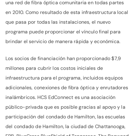
una red de fibra óptica comunitaria en todas partes
en 2010. Como resultado de esta infraestructura local
que pasa por todas las instalaciones, el nuevo
programa puede proporcionar el vínculo final para
brindar el servicio de manera rápida y económica.
Los socios de financiación han proporcionado $7,9
millones para cubrir los costos iniciales de
infraestructura para el programa, incluidos equipos
adicionales, conexiones de fibra óptica y enrutadores
inalámbricos. HCS EdConnect es una asociación
público-privada que es posible gracias al apoyo y la
participación del condado de Hamilton, las escuelas
del condado de Hamilton, la ciudad de Chattanooga,