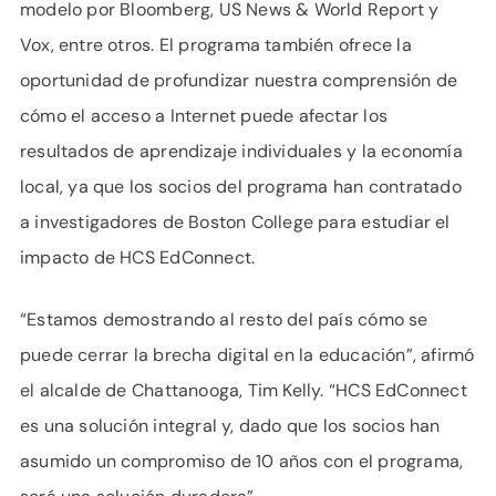
modelo por Bloomberg, US News & World Report y
Vox, entre otros. El programa también ofrece la
oportunidad de profundizar nuestra comprensión de
cómo el acceso a Internet puede afectar los
resultados de aprendizaje individuales y la economía
local, ya que los socios del programa han contratado
a investigadores de Boston College para estudiar el
impacto de HCS EdConnect.
“Estamos demostrando al resto del país cómo se
puede cerrar la brecha digital en la educación”, afirmó
el alcalde de Chattanooga, Tim Kelly. “HCS EdConnect
es una solución integral y, dado que los socios han
asumido un compromiso de 10 años con el programa,