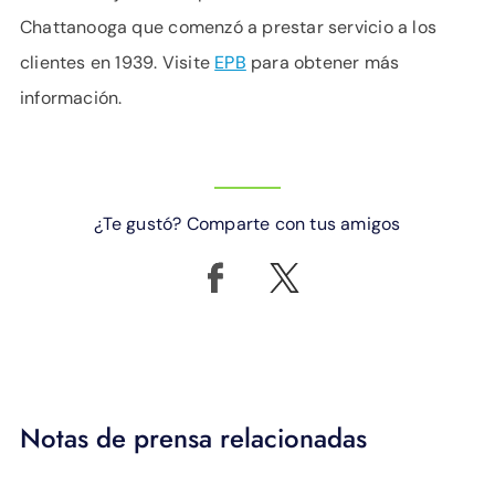
Chattanooga que comenzó a prestar servicio a los
clientes en 1939. Visite
EPB
para obtener más
información.
¿Te gustó? Comparte con tus amigos
Notas de prensa relacionadas