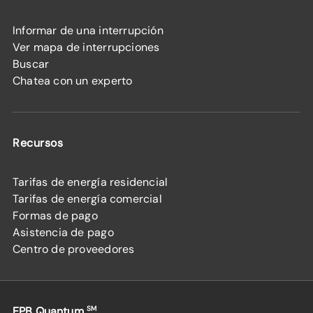
Informar de una interrupción
Ver mapa de interrupciones
Buscar
Chatea con un experto
Recursos
Tarifas de energía residencial
Tarifas de energía comercial
Formas de pago
Asistencia de pago
Centro de proveedores
EPB Quantum
SM