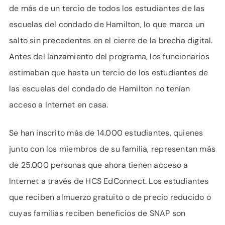
de más de un tercio de todos los estudiantes de las
escuelas del condado de Hamilton, lo que marca un
salto sin precedentes en el cierre de la brecha digital.
Antes del lanzamiento del programa, los funcionarios
estimaban que hasta un tercio de los estudiantes de
las escuelas del condado de Hamilton no tenían
acceso a Internet en casa.
Se han inscrito más de 14.000 estudiantes, quienes
junto con los miembros de su familia, representan más
de 25.000 personas que ahora tienen acceso a
Internet a través de HCS EdConnect. Los estudiantes
que reciben almuerzo gratuito o de precio reducido o
cuyas familias reciben beneficios de SNAP son