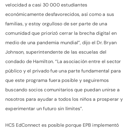
velocidad a casi 30 000 estudiantes
económicamente desfavorecidos, así como a sus
familias, y estoy orgulloso de ser parte de una
comunidad que priorizó cerrar la brecha digital en
medio de una pandemia mundial”, dijo el Dr. Bryan
Johnson, superintendente de las escuelas del
condado de Hamilton. “La asociación entre el sector
público y el privado fue una parte fundamental para
que este programa fuera posible y seguiremos
buscando socios comunitarios que puedan unirse a
nosotros para ayudar a todos los niños a prosperar y
experimentar un futuro sin límites”.
HCS EdConnect es posible porque EPB implementó