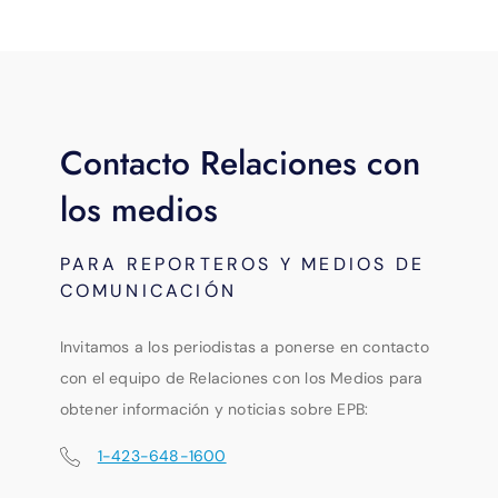
Contacto Relaciones con
los medios
PARA REPORTEROS Y MEDIOS DE
COMUNICACIÓN
Invitamos a los periodistas a ponerse en contacto
con el equipo de Relaciones con los Medios para
obtener información y noticias sobre EPB:
1-423-648-1600