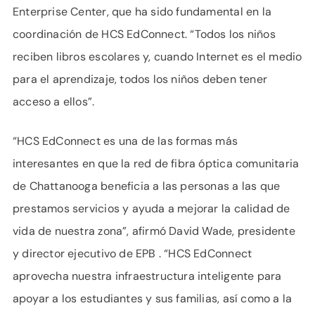
Enterprise Center, que ha sido fundamental en la
coordinación de HCS EdConnect. “Todos los niños
reciben libros escolares y, cuando Internet es el medio
para el aprendizaje, todos los niños deben tener
acceso a ellos”.
“HCS EdConnect es una de las formas más
interesantes en que la red de fibra óptica comunitaria
de Chattanooga beneficia a las personas a las que
prestamos servicios y ayuda a mejorar la calidad de
vida de nuestra zona”, afirmó David Wade, presidente
y director ejecutivo de EPB . “HCS EdConnect
aprovecha nuestra infraestructura inteligente para
apoyar a los estudiantes y sus familias, así como a la