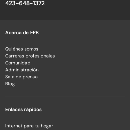
423-648-1372
Acerca de EPB
Quiénes somos
Carreras profesionales
Comunidad
Administración
Sala de prensa
Blog
Enlaces rápidos
Internet para tu hogar