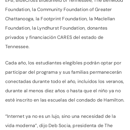
EPB, BlueCross BlueShield of Tennessee, The Benwood
Foundation, la Community Foundation of Greater
Chattanooga, la Footprint Foundation, la Maclellan
Foundation, la Lyndhurst Foundation, donantes
privados y financiación CARES del estado de
Tennessee.
Cada año, los estudiantes elegibles podrán optar por
participar del programa y sus familias permanecerán
conectadas durante todo el año, incluidos los veranos,
durante al menos diez años o hasta que el niño ya no
esté inscrito en las escuelas del condado de Hamilton.
“Internet ya no es un lujo, sino una necesidad de la
vida moderna”, dijo Deb Socia, presidenta de The