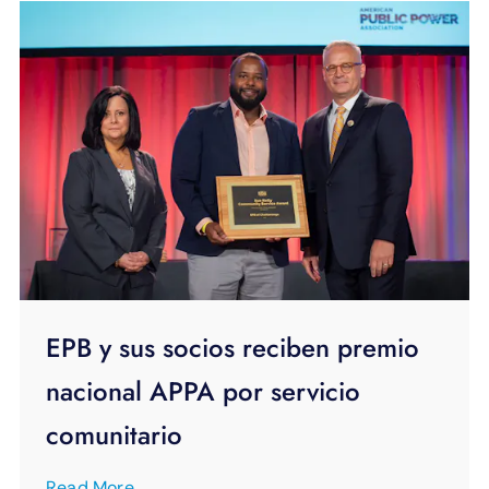
EPB y sus socios reciben premio
nacional APPA por servicio
comunitario
Read More