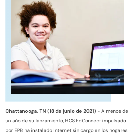
APOYO
IDIOMA
Chattanooga, TN (18 de junio de 2021)
- A menos de
un año de su lanzamiento, HCS EdConnect impulsado
por EPB ha instalado Internet sin cargo en los hogares