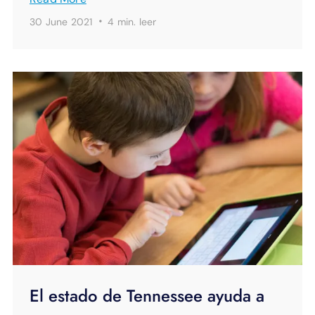
·
30 June 2021
4 min.
leer
El estado de Tennessee ayuda a