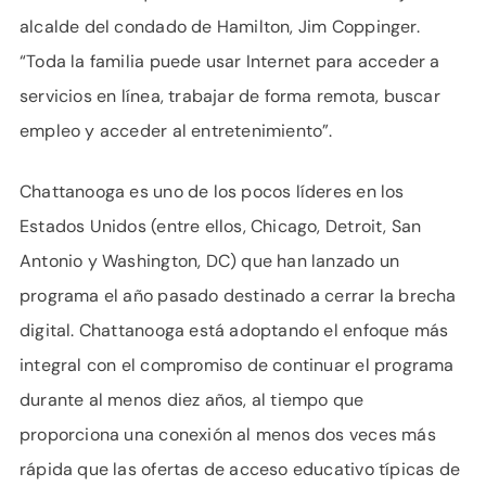
alcalde del condado de Hamilton, Jim Coppinger.
“Toda la familia puede usar Internet para acceder a
servicios en línea, trabajar de forma remota, buscar
empleo y acceder al entretenimiento”.
Chattanooga es uno de los pocos líderes en los
Estados Unidos (entre ellos, Chicago, Detroit, San
Antonio y Washington, DC) que han lanzado un
programa el año pasado destinado a cerrar la brecha
digital. Chattanooga está adoptando el enfoque más
integral con el compromiso de continuar el programa
durante al menos diez años, al tiempo que
proporciona una conexión al menos dos veces más
rápida que las ofertas de acceso educativo típicas de