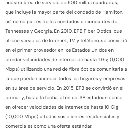
nuestra área de servicio de 600 millas cuadradas,
que incluye la mayor parte del condado de Hamilton,
así como partes de los condados circundantes de
Tennessee y Georgia. En 2010, EPB Fiber Optics, que
ofrece servicios de Internet, TV y teléfono, se convirtió
en el primer proveedor en los Estados Unidos en
brindar velocidades de Internet de hasta 1 Gig (1,000
Mbps) utilizando una red de fibra óptica comunitaria a
la que pueden acceder todos los hogares y empresas
en su área de servicio. En 2015, EPB se convirtió en el
primer y, hasta la fecha, el único ISP estadounidense
en ofrecer velocidades de Internet de hasta 10 Gig
(10,000 Mbps) a todos sus clientes residenciales y
comerciales como una oferta estándar.