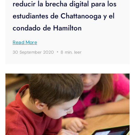
reducir la brecha digital para los
estudiantes de Chattanooga y el
condado de Hamilton
Read More
·
30 September 2020
8 min.
leer