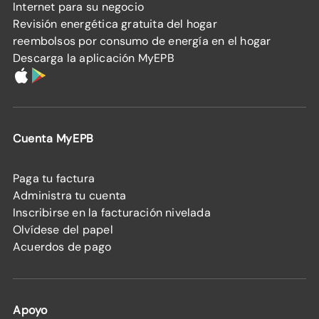
Internet para su negocio
Revisión energética gratuita del hogar
reembolsos por consumo de energía en el hogar
Descarga la aplicación MyEPB
Cuenta MyEPB
Paga tu factura
Administra tu cuenta
Inscribirse en la facturación nivelada
Olvídese del papel
Acuerdos de pago
Apoyo