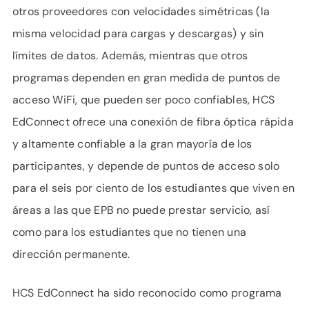
otros proveedores con velocidades simétricas (la
misma velocidad para cargas y descargas) y sin
límites de datos. Además, mientras que otros
programas dependen en gran medida de puntos de
acceso WiFi, que pueden ser poco confiables, HCS
EdConnect ofrece una conexión de fibra óptica rápida
y altamente confiable a la gran mayoría de los
participantes, y depende de puntos de acceso solo
para el seis por ciento de los estudiantes que viven en
áreas a las que EPB no puede prestar servicio, así
como para los estudiantes que no tienen una
dirección permanente.
HCS EdConnect ha sido reconocido como programa