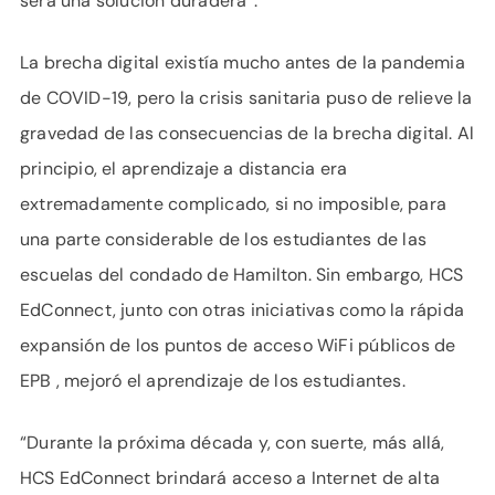
será una solución duradera”.
La brecha digital existía mucho antes de la pandemia
de COVID-19, pero la crisis sanitaria puso de relieve la
gravedad de las consecuencias de la brecha digital. Al
principio, el aprendizaje a distancia era
extremadamente complicado, si no imposible, para
una parte considerable de los estudiantes de las
escuelas del condado de Hamilton. Sin embargo, HCS
EdConnect, junto con otras iniciativas como la rápida
expansión de los puntos de acceso WiFi públicos de
EPB , mejoró el aprendizaje de los estudiantes.
“Durante la próxima década y, con suerte, más allá,
HCS EdConnect brindará acceso a Internet de alta