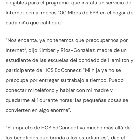
elegibles para el programa, que instala un servicio de
Internet con al menos 100 Mbps de EPB en el hogar de
cada niño que califique.
“Nos encanta, ya no tenemos que preocuparnos por
Internet”, dijo Kimberly Ríos-González, madre de un
estudiante de las escuelas del condado de Hamilton y
participante de HCS EdConnect. “Mi hija ya no se
preocupa por entregar su trabajo a tiempo. Puedo
conectar mi teléfono y hablar con mi madre y
quedarme allí durante horas; las pequeñas cosas se
convierten en algo enorme”.
“El impacto de HCS EdConnect va mucho más allá de
los beneficios que brinda a los estudiantes”, dijo el