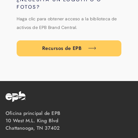
FOTOS?
Haga clic para obtener acceso a la biblioteca de
activos de EPB Brand Central.
Recursos de EPB
Oficina principal de EPB
10 West M.L. King Blvd
Chattanooga, TN 37402