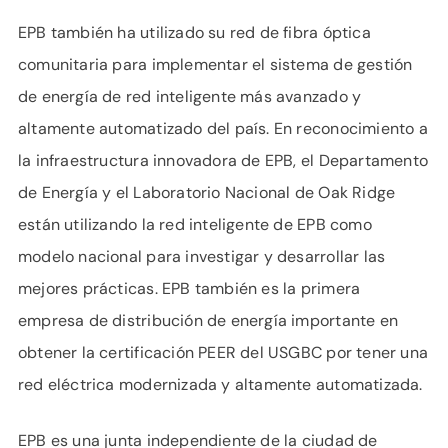
EPB también ha utilizado su red de fibra óptica
comunitaria para implementar el sistema de gestión
de energía de red inteligente más avanzado y
altamente automatizado del país. En reconocimiento a
la infraestructura innovadora de EPB, el Departamento
de Energía y el Laboratorio Nacional de Oak Ridge
están utilizando la red inteligente de EPB como
modelo nacional para investigar y desarrollar las
mejores prácticas. EPB también es la primera
empresa de distribución de energía importante en
obtener la certificación PEER del USGBC por tener una
red eléctrica modernizada y altamente automatizada.
EPB es una junta independiente de la ciudad de