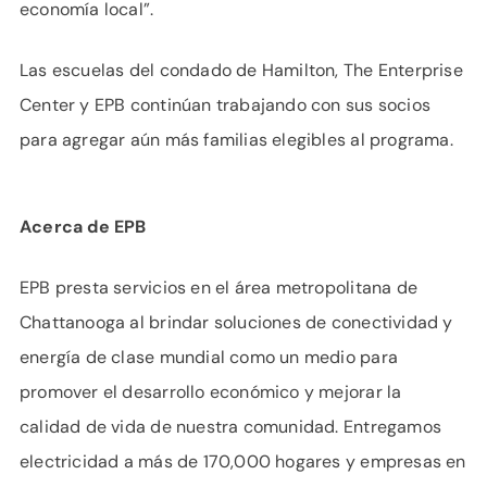
economía local”.
Las escuelas del condado de Hamilton, The Enterprise
Center y EPB continúan trabajando con sus socios
para agregar aún más familias elegibles al programa.
Acerca de EPB
EPB presta servicios en el área metropolitana de
Chattanooga al brindar soluciones de conectividad y
energía de clase mundial como un medio para
promover el desarrollo económico y mejorar la
calidad de vida de nuestra comunidad. Entregamos
electricidad a más de 170,000 hogares y empresas en