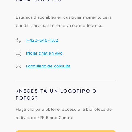
Estamos disponibles en cualquier momento para
brindar servicio al cliente y soporte técnico.
1-423-648-1372
Iniciar chat en vivo
Formulario de consulta
¿NECESITA UN LOGOTIPO O
FOTOS?
Haga clic para obtener acceso a la biblioteca de
activos de EPB Brand Central.