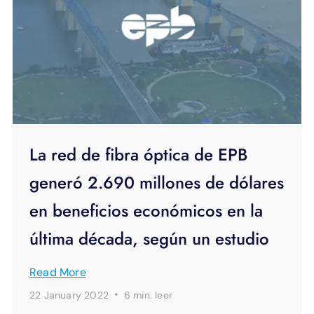
La red de fibra óptica de EPB
generó 2.690 millones de dólares
en beneficios económicos en la
última década, según un estudio
Read More
·
22 January 2022
6 min.
leer