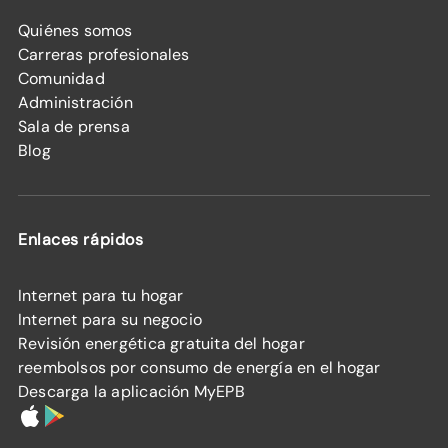
Quiénes somos
Carreras profesionales
Comunidad
Administración
Sala de prensa
Blog
Enlaces rápidos
Internet para tu hogar
Internet para su negocio
Revisión energética gratuita del hogar
reembolsos por consumo de energía en el hogar
Descarga la aplicación MyEPB