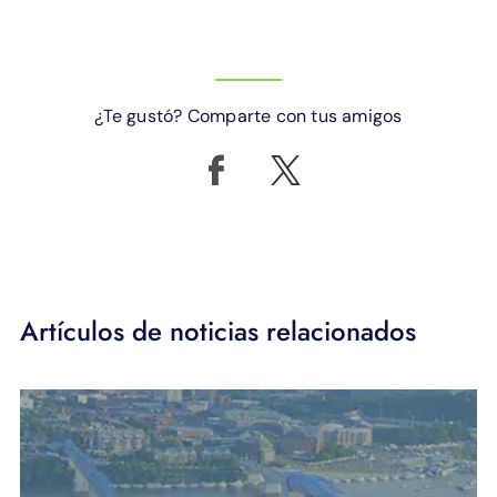
¿Te gustó? Comparte con tus amigos
Artículos de noticias relacionados