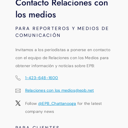
Contacto Relaciones con
los medios
PARA REPORTEROS Y MEDIOS DE
COMUNICACIÓN
Invitamos a los periodistas a ponerse en contacto
con el equipo de Relaciones con los Medios para
obtener información y noticias sobre EPB:
1-423-648-1600
Relaciones con los medios@epb.net
Follow
@EPB_Chattanooga
for the latest
company news
PARA CLIENTES