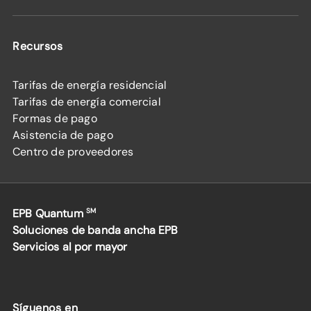
Recursos
Tarifas de energía residencial
Tarifas de energía comercial
Formas de pago
Asistencia de pago
Centro de proveedores
EPB Quantum
SM
Soluciones de banda ancha EPB
Servicios al por mayor
Síguenos en