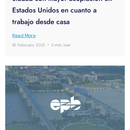
Estados Unidos en cuanto a
trabajo desde casa
Read More
·
18 February 2021
3 min.
leer