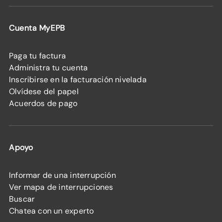
Cuenta MyEPB
Paga tu factura
Administra tu cuenta
Inscribirse en la facturación nivelada
Olvídese del papel
Acuerdos de pago
Apoyo
Informar de una interrupción
Ver mapa de interrupciones
Buscar
Chatea con un experto