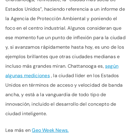
Estados Unidos”, haciendo referencia a un informe de
la Agencia de Protección Ambiental y poniendo el
foco en el centro industrial. Algunos consideran que
ese momento fue un punto de inflexión para la ciudad
y, si avanzamos rápidamente hasta hoy, es uno de los
ejemplos brillantes que otras ciudades medianas e
incluso más grandes miran. Chattanooga es,
según
algunas mediciones
, la ciudad líder en los Estados
Unidos en términos de acceso y velocidad de banda
ancha, y está a la vanguardia de todo tipo de
innovación, incluido el desarrollo del concepto de
ciudad inteligente.
Lea más en
Geo Week News.