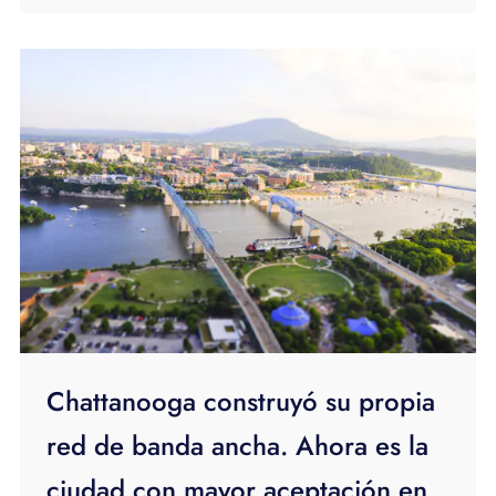
Chattanooga construyó su propia
red de banda ancha. Ahora es la
ciudad con mayor aceptación en