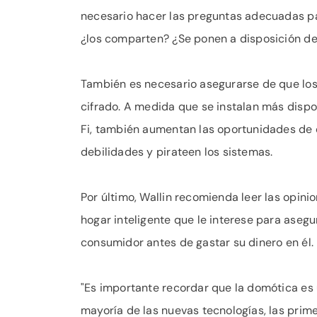
necesario hacer las preguntas adecuadas p
¿los comparten? ¿Se ponen a disposición de
También es necesario asegurarse de que los 
cifrado. A medida que se instalan más dispo
Fi, también aumentan las oportunidades de 
debilidades y pirateen los sistemas.
Por último, Wallin recomienda leer las opin
hogar inteligente que le interese para aseg
consumidor antes de gastar su dinero en él.
"Es importante recordar que la domótica es 
mayoría de las nuevas tecnologías, las prim