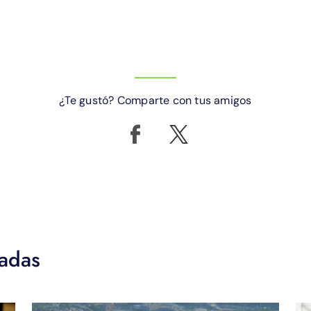
¿Te gustó? Comparte con tus amigos
nadas