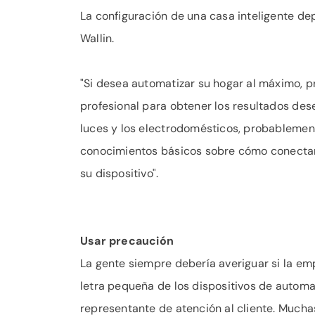
La configuración de una casa inteligente de
Wallin.
"Si desea automatizar su hogar al máximo, 
profesional para obtener los resultados desea
luces y los electrodomésticos, probablemen
conocimientos básicos sobre cómo conectars
su dispositivo".
Usar precaución
La gente siempre debería averiguar si la em
letra pequeña de los dispositivos de autom
representante de atención al cliente. Mucha