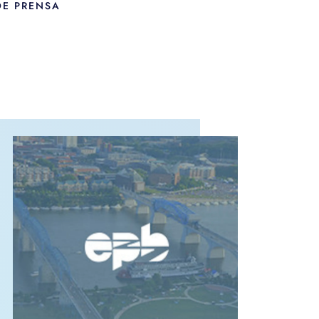
DE PRENSA