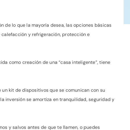
n de lo que la mayoría desea, las opciones básicas
calefacción y refrigeración, protección e
ida como creación de una “casa inteligente”, tiene
e un kit de dispositivos que se comunican con su
 la inversión se amortiza en tranquilidad, seguridad y
nos y salvos antes de que te llamen, o puedes