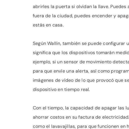
abrirles la puerta si olvidan la llave. Puedes 
fuera de la ciudad, puedes encender y apaga
estás en casa.
Según Wallin, también se puede configurar un
significa que los dispositivos tomarán medi
ejemplo, si un sensor de movimiento detect
para que envíe una alerta, así como progr
imágenes de vídeo de lo que provocó que se 
dispositivo en tiempo real.
Con el tiempo, la capacidad de apagar las lu
ahorrar costos en su factura de electricid
como el lavavajillas, para que funcionen en