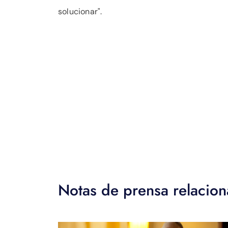
solucionar".
Notas de prensa relacio