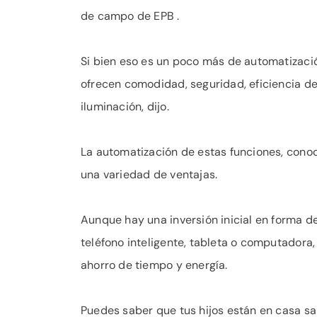
de campo de EPB .
Si bien eso es un poco más de automatizació
ofrecen comodidad, seguridad, eficiencia de 
iluminación, dijo.
La automatización de estas funciones, conoc
una variedad de ventajas.
Aunque hay una inversión inicial en forma d
teléfono inteligente, tableta o computadora,
ahorro de tiempo y energía.
Puedes saber que tus hijos están en casa sa