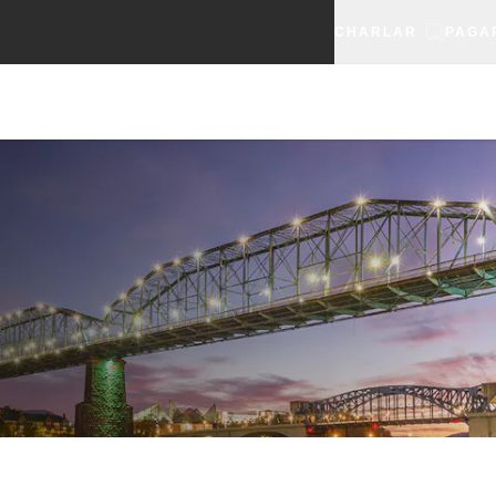
CHARLAR
PAGA