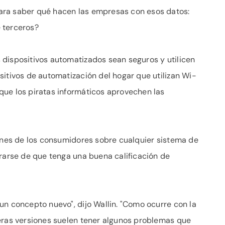
ara saber qué hacen las empresas con esos datos:
 terceros?
dispositivos automatizados sean seguros y utilicen
sitivos de automatización del hogar que utilizan Wi-
que los piratas informáticos aprovechen las
iones de los consumidores sobre cualquier sistema de
urarse de que tenga una buena calificación de
un concepto nuevo", dijo Wallin. "Como ocurre con la
eras versiones suelen tener algunos problemas que